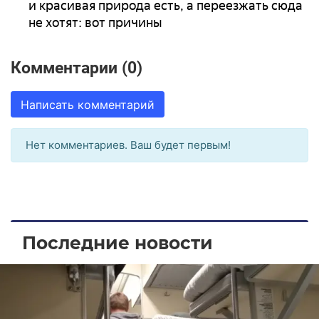
и красивая природа есть, а переезжать сюда
не хотят: вот причины
Комментарии (0)
Написать комментарий
Нет комментариев. Ваш будет первым!
Последние новости