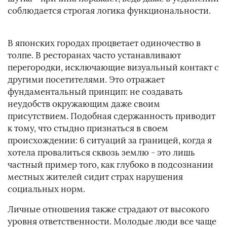
соблюдается строгая логика функциональности.
В японских городах процветает одиночество в
толпе. В ресторанах часто устанавливают
перегородки, исключающие визуальный контакт с
другими посетителями. Это отражает
фундаментальный принцип: не создавать
неудобств окружающим даже своим
присутствием. Подобная сдержанность приводит
к тому, что стыдно признаться в своем
происхождении: 6 ситуаций за границей, когда я
хотела провалиться сквозь землю - это лишь
частный пример того, как глубоко в подсознании
местных жителей сидит страх нарушения
социальных норм.
Личные отношения также страдают от высокого
уровня ответственности. Молодые люди все чаще