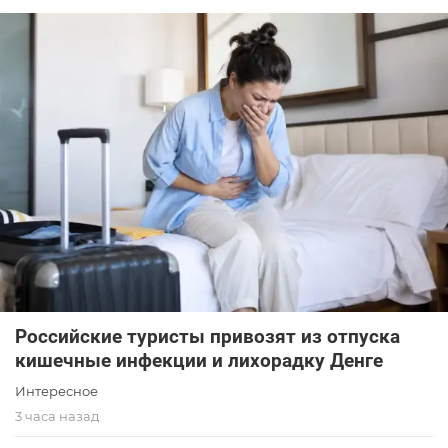
Российские туристы привозят из отпуска
кишечные инфекции и лихорадку Денге
Интересное
3 часа назад