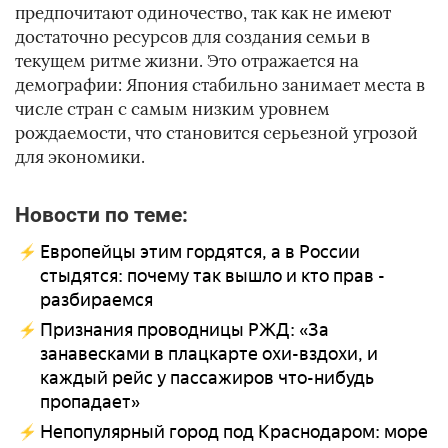
предпочитают одиночество, так как не имеют
достаточно ресурсов для создания семьи в
текущем ритме жизни. Это отражается на
демографии: Япония стабильно занимает места в
числе стран с самым низким уровнем
рождаемости, что становится серьезной угрозой
для экономики.
Новости по теме:
Европейцы этим гордятся, а в России
стыдятся: почему так вышло и кто прав -
разбираемся
Признания проводницы РЖД: «За
занавесками в плацкарте охи-вздохи, и
каждый рейс у пассажиров что-нибудь
пропадает»
Непопулярный город под Краснодаром: море