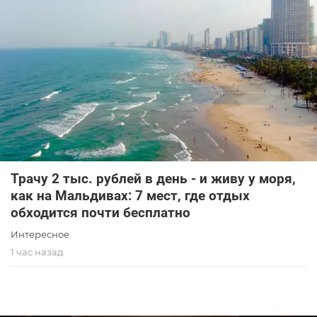
Трачу 2 тыс. рублей в день - и живу у моря,
как на Мальдивах: 7 мест, где отдых
обходится почти бесплатно
Интересное
1 час назад