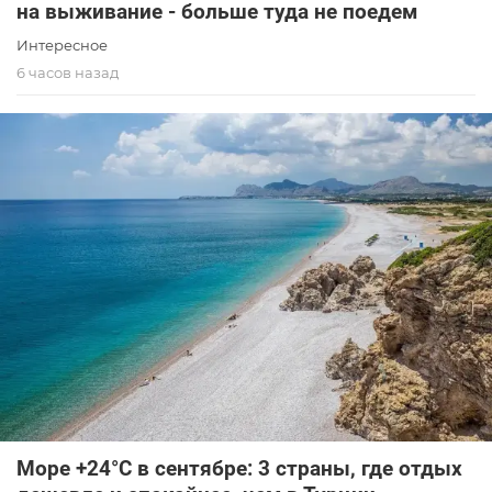
на выживание - больше туда не поедем
Интересное
6 часов назад
Море +24°C в сентябре: 3 страны, где отдых