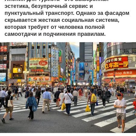
эстетика, безупречный сервис и
пунктуальный транспорт. Однако за фасадом
скрывается жесткая социальная система,
которая требует от человека полной
самоотдачи и подчинения правилам.