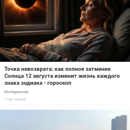
Точка невозврата: как полное затмение
Солнца 12 августа изменит жизнь каждого
знака зодиака - гороскоп
Интересное
1 час назад