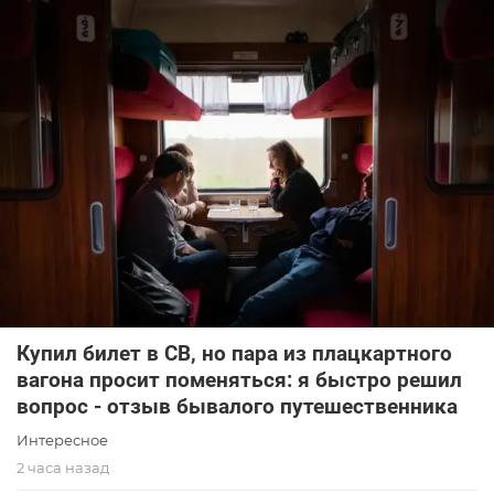
Купил билет в СВ, но пара из плацкартного
вагона просит поменяться: я быстро решил
вопрос - отзыв бывалого путешественника
Интересное
2 часа назад