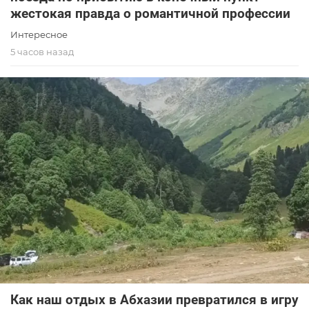
жестокая правда о романтичной профессии
Интересное
5 часов назад
Как наш отдых в Абхазии превратился в игру