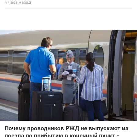
4 часа назад
Почему проводников РЖД не выпускают из
поезда по прибытию в конечный пункт -