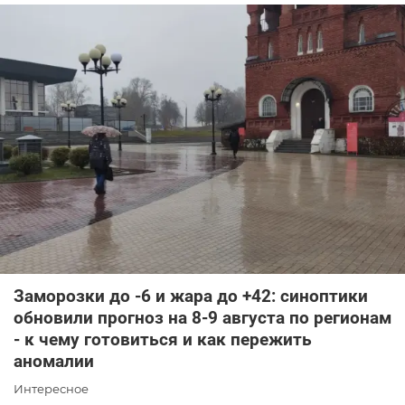
Заморозки до -6 и жара до +42: синоптики
обновили прогноз на 8-9 августа по регионам
- к чему готовиться и как пережить
аномалии
Интересное