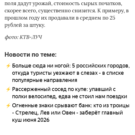
поля дадут урожай, стоимость сырых початков,
скорее всего, существенно снизится. К примеру, в
прошлом году их продавали в среднем по 25
рублей за штуку.
фото: КТВ-ЛУЧ
Новости по теме:
Больше сюда ни ногой: 5 российских городов,
откуда туристы уезжают в слезах - в списке
популярные направления
Рассерженный сосед по купе: упавший с
полки велосипед, едва не стоил нам поездки
Огненные знаки срывают банк: кто из троицы
- Стрелец, Лев или Овен - заберёт главный
куш июня 2026