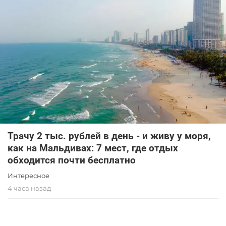
Трачу 2 тыс. рублей в день - и живу у моря,
как на Мальдивах: 7 мест, где отдых
обходится почти бесплатно
Интересное
4 часа назад