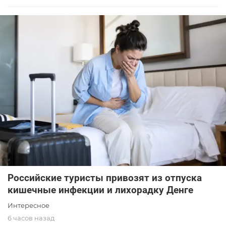
Российские туристы привозят из отпуска
кишечные инфекции и лихорадку Денге
Интересное
6 часов назад