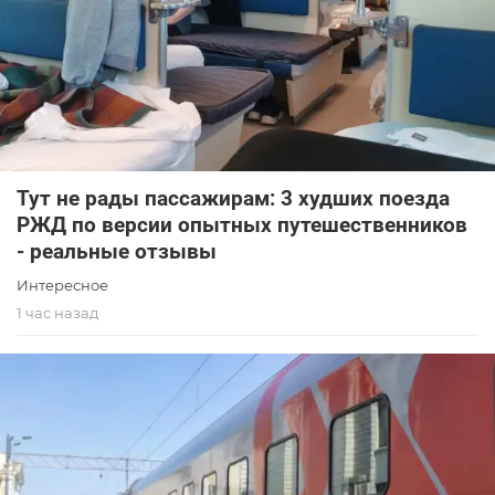
Тут не рады пассажирам: 3 худших поезда
РЖД по версии опытных путешественников
- реальные отзывы
Интересное
1 час назад