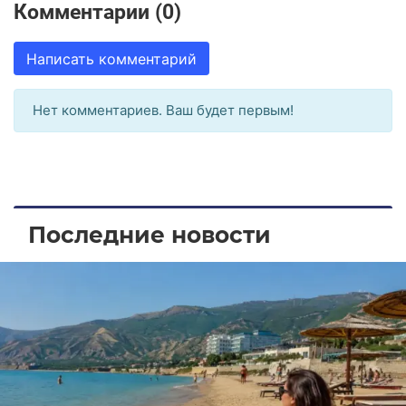
Комментарии (0)
Написать комментарий
Нет комментариев. Ваш будет первым!
Последние новости