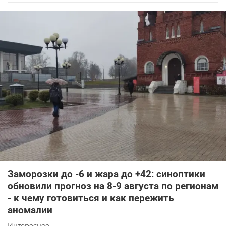
Заморозки до -6 и жара до +42: синоптики
обновили прогноз на 8-9 августа по регионам
- к чему готовиться и как пережить
аномалии
Интересное