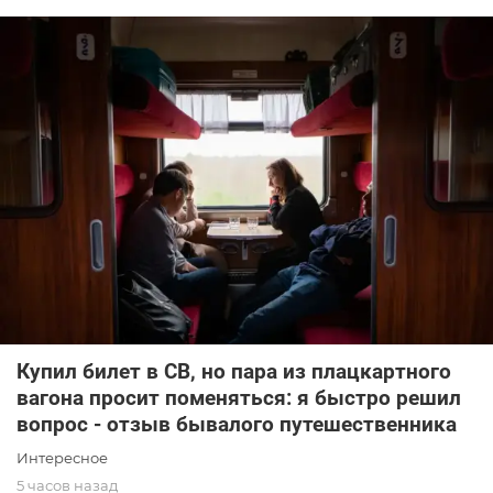
Купил билет в СВ, но пара из плацкартного
вагона просит поменяться: я быстро решил
вопрос - отзыв бывалого путешественника
Интересное
5 часов назад