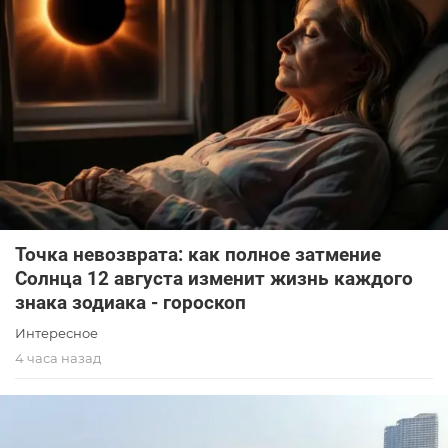
Точка невозврата: как полное затмение
Солнца 12 августа изменит жизнь каждого
знака зодиака - гороскоп
Интересное
4 часа назад