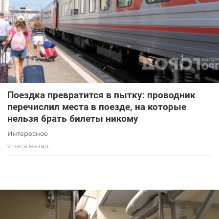
Поездка превратится в пытку: проводник
перечислил места в поезде, на которые
нельзя брать билеты никому
Интересное
2 часа назад