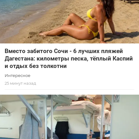
Вместо забитого Сочи - 6 лучших пляжей
Дагестана: километры песка, тёплый Каспий
и отдых без толкотни
Интересное
25 минут назад