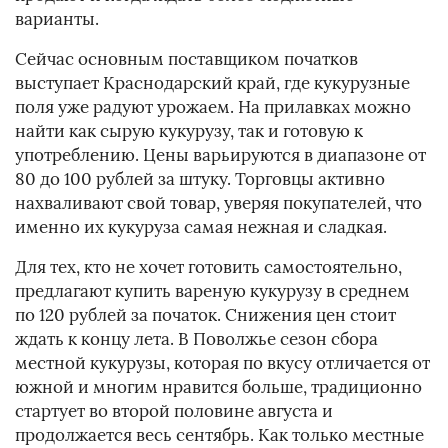
варианты.
Сейчас основным поставщиком початков
выступает Краснодарский край, где кукурузные
поля уже радуют урожаем. На прилавках можно
найти как сырую кукурузу, так и готовую к
употреблению. Цены варьируются в диапазоне от
80 до 100 рублей за штуку. Торговцы активно
нахваливают свой товар, уверяя покупателей, что
именно их кукуруза самая нежная и сладкая.
Для тех, кто не хочет готовить самостоятельно,
предлагают купить вареную кукурузу в среднем
по 120 рублей за початок. Снижения цен стоит
ждать к концу лета. В Поволжье сезон сбора
местной кукурузы, которая по вкусу отличается от
южной и многим нравится больше, традиционно
стартует во второй половине августа и
продолжается весь сентябрь. Как только местные