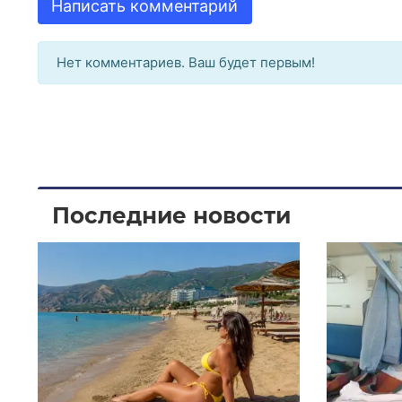
Написать комментарий
Нет комментариев. Ваш будет первым!
Последние новости