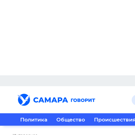
Политика
Общество
Происшестви