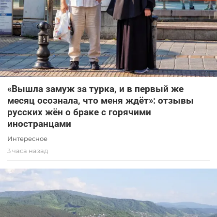
«Вышла замуж за турка, и в первый же
месяц осознала, что меня ждёт»: отзывы
русских жён о браке с горячими
иностранцами
Интересное
3 часа назад