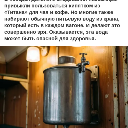
привыкли пользоваться кипятком из
«Титана» для чая и кофе. Но многие также
набирают обычную питьевую воду из крана,
который есть в каждом вагоне. И делают это
совершенно зря. Оказывается, эта вода
может быть опасной для здоровья.