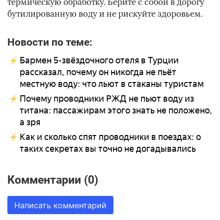
термическую обработку. Берите с собой в дорогу
бутилированную воду и не рискуйте здоровьем.
Новости по теме:
Бармен 5-звёздочного отеля в Турции
рассказал, почему он никогда не пьёт
местную воду: что льют в стаканы туристам
Почему проводники РЖД не пьют воду из
титана: пассажирам этого знать не положено,
а зря
Как и сколько спят проводники в поездах: о
таких секретах вы точно не догадывались
Комментарии (0)
Написать комментарий