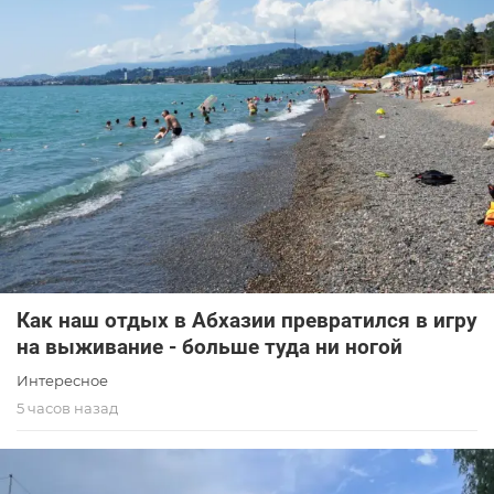
Как наш отдых в Абхазии превратился в игру
на выживание - больше туда ни ногой
Интересное
5 часов назад