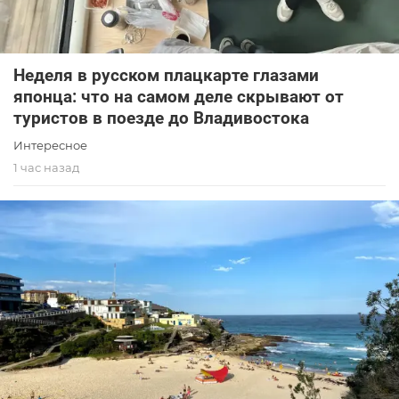
Неделя в русском плацкарте глазами
японца: что на самом деле скрывают от
туристов в поезде до Владивостока
Интересное
1 час назад