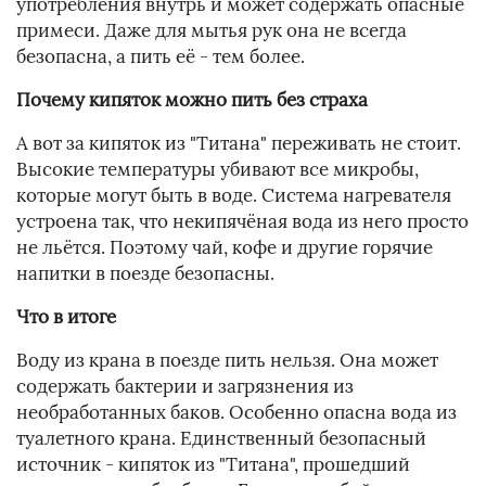
употребления внутрь и может содержать опасные
примеси. Даже для мытья рук она не всегда
безопасна, а пить её - тем более.
Почему кипяток можно пить без страха
А вот за кипяток из "Титана" переживать не стоит.
Высокие температуры убивают все микробы,
которые могут быть в воде. Система нагревателя
устроена так, что некипячёная вода из него просто
не льётся. Поэтому чай, кофе и другие горячие
напитки в поезде безопасны.
Что в итоге
Воду из крана в поезде пить нельзя. Она может
содержать бактерии и загрязнения из
необработанных баков. Особенно опасна вода из
туалетного крана. Единственный безопасный
источник - кипяток из "Титана", прошедший