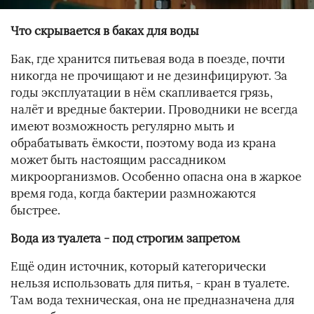
Что скрывается в баках для воды
Бак, где хранится питьевая вода в поезде, почти
никогда не прочищают и не дезинфицируют. За
годы эксплуатации в нём скапливается грязь,
налёт и вредные бактерии. Проводники не всегда
имеют возможность регулярно мыть и
обрабатывать ёмкости, поэтому вода из крана
может быть настоящим рассадником
микроорганизмов. Особенно опасна она в жаркое
время года, когда бактерии размножаются
быстрее.
Вода из туалета - под строгим запретом
Ещё один источник, который категорически
нельзя использовать для питья, - кран в туалете.
Там вода техническая, она не предназначена для