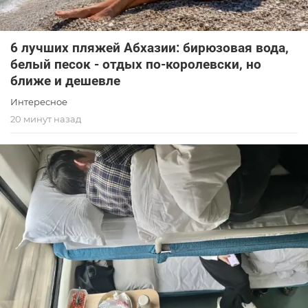
6 лучших пляжей Абхазии: бирюзовая вода,
белый песок - отдых по-королевски, но
ближе и дешевле
Интересное
20 минут назад