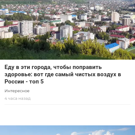
Еду в эти города, чтобы поправить
здоровье: вот где самый чистых воздух в
России - топ 5
Интересное
4 часа назад