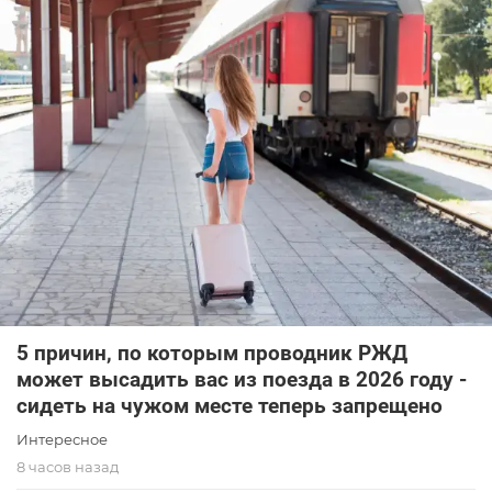
5 причин, по которым проводник РЖД
может высадить вас из поезда в 2026 году -
сидеть на чужом месте теперь запрещено
Интересное
8 часов назад