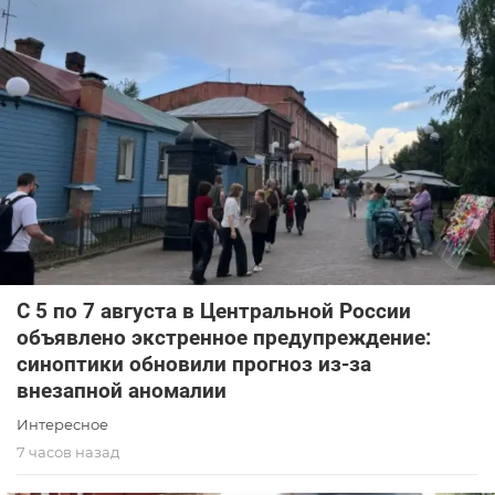
С 5 по 7 августа в Центральной России
объявлено экстренное предупреждение:
синоптики обновили прогноз из-за
внезапной аномалии
Интересное
7 часов назад