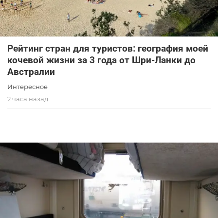
Рейтинг стран для туристов: география моей
кочевой жизни за 3 года от Шри-Ланки до
Австралии
Интересное
2 часа назад