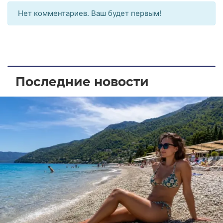
Нет комментариев. Ваш будет первым!
Последние новости