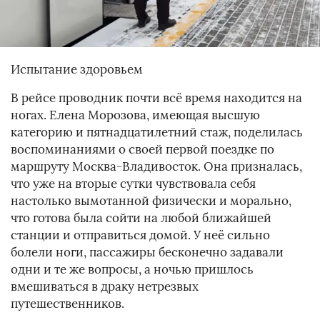
Испытание здоровьем
В рейсе проводник почти всё время находится на
ногах. Елена Морозова, имеющая высшую
категорию и пятнадцатилетний стаж, поделилась
воспоминаниями о своей первой поездке по
маршруту Москва-Владивосток. Она призналась,
что уже на вторые сутки чувствовала себя
настолько вымотанной физически и морально,
что готова была сойти на любой ближайшей
станции и отправиться домой. У неё сильно
болели ноги, пассажиры бесконечно задавали
одни и те же вопросы, а ночью пришлось
вмешиваться в драку нетрезвых
путешественников.