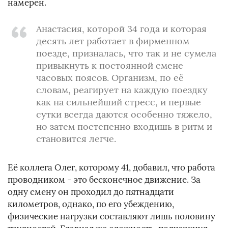
намерен.
Анастасия, которой 34 года и которая
десять лет работает в фирменном
поезде, призналась, что так и не сумела
привыкнуть к постоянной смене
часовых поясов. Организм, по её
словам, реагирует на каждую поездку
как на сильнейший стресс, и первые
сутки всегда даются особенно тяжело,
но затем постепенно входишь в ритм и
становится легче.
Её коллега Олег, которому 41, добавил, что работа
проводником - это бесконечное движение. За
одну смену он проходил до пятнадцати
километров, однако, по его убеждению,
физические нагрузки составляют лишь половину