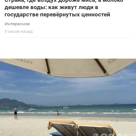
дешевле воды: как живут люди в
государстве перевёрнутых ценностей
Интересное
5 часов назад