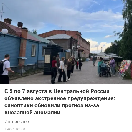
С 5 по 7 августа в Центральной России
объявлено экстренное предупреждение:
синоптики обновили прогноз из-за
внезапной аномалии
Интересное
1 час назад