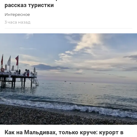
рассказ туристки
Интересное
3 часа назад
Как на Мальдивах, только круче: курорт в