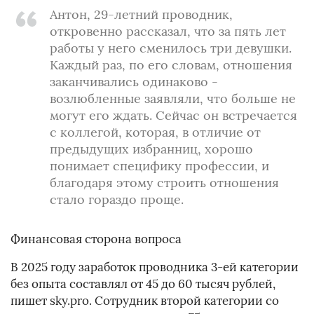
Антон, 29-летний проводник,
откровенно рассказал, что за пять лет
работы у него сменилось три девушки.
Каждый раз, по его словам, отношения
заканчивались одинаково -
возлюбленные заявляли, что больше не
могут его ждать. Сейчас он встречается
с коллегой, которая, в отличие от
предыдущих избранниц, хорошо
понимает специфику профессии, и
благодаря этому строить отношения
стало гораздо проще.
Финансовая сторона вопроса
В 2025 году заработок проводника 3-ей категории
без опыта составлял от 45 до 60 тысяч рублей,
пишет sky.pro. Сотрудник второй категории со