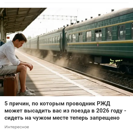
5 причин, по которым проводник РЖД
может высадить вас из поезда в 2026 году -
сидеть на чужом месте теперь запрещено
Интересное