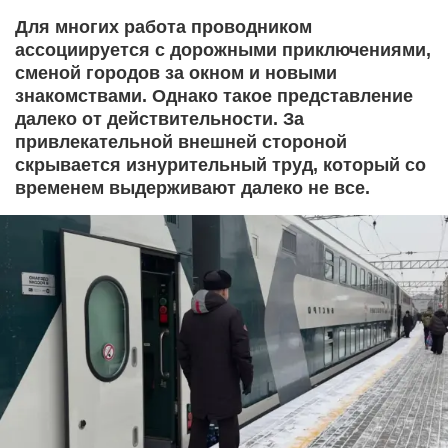
Для многих работа проводником
ассоциируется с дорожными приключениями,
сменой городов за окном и новыми
знакомствами. Однако такое представление
далеко от действительности. За
привлекательной внешней стороной
скрывается изнурительный труд, который со
временем выдерживают далеко не все.