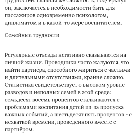
трудностей. Главная же сложность, подчеркнул
он, заключается в необходимости быть для
пассажиров одновременно психологом,
дипломатом и в какой-то мере воспитателем.
Семейные трудности
Регулярные отъезды негативно сказываются на
личной жизни. Проводники часто жалуются, что
найти партнёра, способного мириться с частыми
и длительными отсутствиями, крайне сложно.
Статистика свидетельствует о высоком уровне
разводов и неполных семей в этой среде:
семьдесят восемь процентов сталкиваются с
проблемами воспитания детей из-за пропуска
важных событий, а шестьдесят пять процентов - с
нехваткой времени, проведённого вместе с
партнёром.