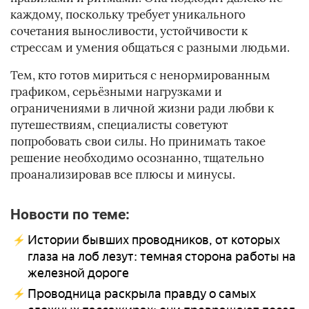
каждому, поскольку требует уникального
сочетания выносливости, устойчивости к
стрессам и умения общаться с разными людьми.
Тем, кто готов мириться с ненормированным
графиком, серьёзными нагрузками и
ограничениями в личной жизни ради любви к
путешествиям, специалисты советуют
попробовать свои силы. Но принимать такое
решение необходимо осознанно, тщательно
проанализировав все плюсы и минусы.
Новости по теме:
Истории бывших проводников, от которых
глаза на лоб лезут: темная сторона работы на
железной дороге
Проводница раскрыла правду о самых