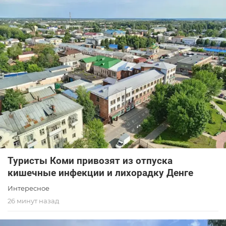
Туристы Коми привозят из отпуска
кишечные инфекции и лихорадку Денге
Интересное
26 минут назад