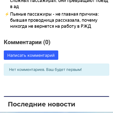
сложных пассажирах: они превращают поезд
в ад
Пьяные пассажиры - не главная причина:
бывшая проводница рассказала, почему
никогда не вернется на работу в РЖД
Комментарии (0)
Написать комментарий
Нет комментариев. Ваш будет первым!
Последние новости