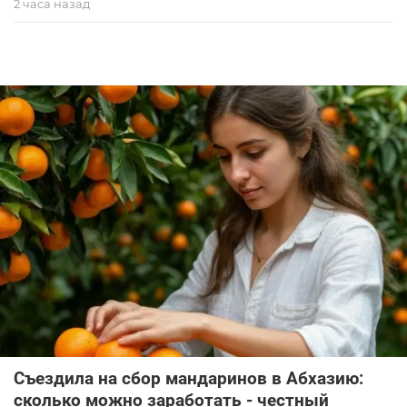
2 часа назад
Съездила на сбор мандаринов в Абхазию:
сколько можно заработать - честный