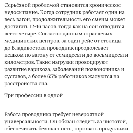
Серьёзной проблемой становится хроническое
недосыпание. Когда сотрудник работает один на
весь вагон, продолжительность его смены может
достигать 12-16 часов, тогда как на сон отводится
всего четыре. Согласно данным отраслевых
медицинских центров, за один рейс от столицы
до Владивостока проводник преодолевает
пешком по вагону от семидесяти до восьмидесяти
километров. Такие нагрузки провоцируют
развитие варикоза, заболеваний позвоночника и
суставов, а более 65% работников жалуются на
расстройства сна.
Три профессии в одной
Работа проводника требует невероятной
универсальности. Он обязан следить за чистотой,
обеспечивать безопасность, торговать продуктами