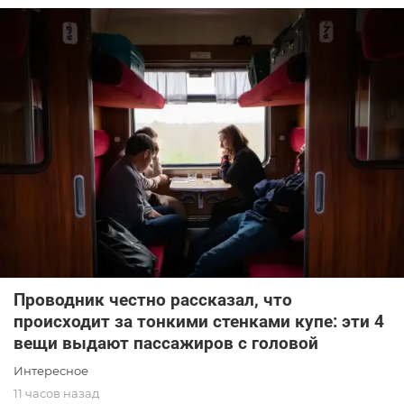
Проводник честно рассказал, что
происходит за тонкими стенками купе: эти 4
вещи выдают пассажиров с головой
Интересное
11 часов назад