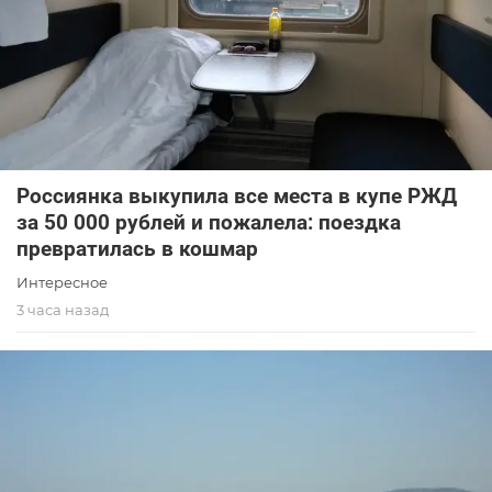
Россиянка выкупила все места в купе РЖД
за 50 000 рублей и пожалела: поездка
превратилась в кошмар
Интересное
3 часа назад