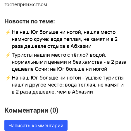
гостеприимством.
Новости по теме:
На наш Юг больше ни ногой, нашла место
намного круче: вода теплая, не хамят и в 2
раза дешевле отдыха в Абхазии
Туристы нашли место с тёплой водой,
нормальными ценами и без хамства - в 2 раза
дешевле Сочи: на Юг больше ни ногой
На наш Юг больше ни ногой - ушлые туристы
нашли другое место: вода теплая, не хамят и
в 2 раза дешевле, чем в Абхазии
Комментарии (0)
Написать комментарий