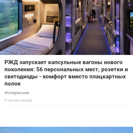
РЖД запускает капсульные вагоны нового
поколения: 56 персональных мест, розетки и
светодиоды - комфорт вместо плацкартных
полок
Интересное
5 часов назад