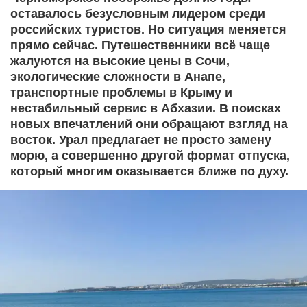
оставалось безусловным лидером среди
российских туристов. Но ситуация меняется
прямо сейчас. Путешественники всё чаще
жалуются на высокие цены в Сочи,
экологические сложности в Анапе,
транспортные проблемы в Крыму и
нестабильный сервис в Абхазии. В поисках
новых впечатлений они обращают взгляд на
восток. Урал предлагает не просто замену
морю, а совершенно другой формат отпуска,
который многим оказывается ближе по духу.