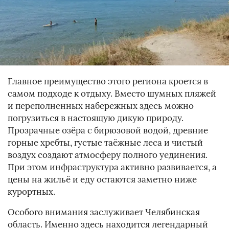
Главное преимущество этого региона кроется в
самом подходе к отдыху. Вместо шумных пляжей
и переполненных набережных здесь можно
погрузиться в настоящую дикую природу.
Прозрачные озёра с бирюзовой водой, древние
горные хребты, густые таёжные леса и чистый
воздух создают атмосферу полного уединения.
При этом инфраструктура активно развивается, а
цены на жильё и еду остаются заметно ниже
курортных.
Особого внимания заслуживает Челябинская
область. Именно здесь находится легендарный