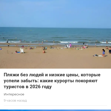
Пляжи без людей и низкие цены, которые
успели забыть: какие курорты покоряют
туристов в 2026 году
Интересное
9 часов назад