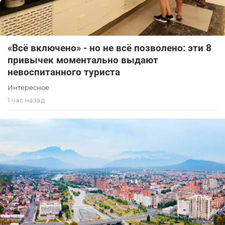
«Всё включено» - но не всё позволено: эти 8
привычек моментально выдают
невоспитанного туриста
Интересное
1 час назад