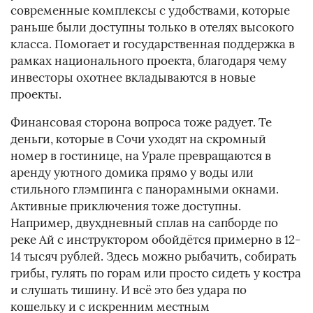
современные комплексы с удобствами, которые
раньше были доступны только в отелях высокого
класса. Помогает и государственная поддержка в
рамках национального проекта, благодаря чему
инвесторы охотнее вкладываются в новые
проекты.
Финансовая сторона вопроса тоже радует. Те
деньги, которые в Сочи уходят на скромный
номер в гостинице, на Урале превращаются в
аренду уютного домика прямо у воды или
стильного глэмпинга с панорамными окнами.
Активные приключения тоже доступны.
Например, двухдневный сплав на сапборде по
реке Ай с инструктором обойдётся примерно в 12-
14 тысяч рублей. Здесь можно рыбачить, собирать
грибы, гулять по горам или просто сидеть у костра
и слушать тишину. И всё это без удара по
кошельку и с искренним местным