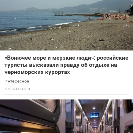
«Вонючее море и мерзкие люди»: российские
туристы высказали правду об отдыхе на
черноморских курортах
Интересное
4 часа назад