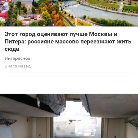
Этот город оценивают лучше Москвы и
Питера: россияне массово переезжают жить
сюда
Интересное
2 часа назад