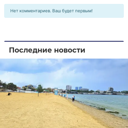
Нет комментариев. Ваш будет первым!
Последние новости