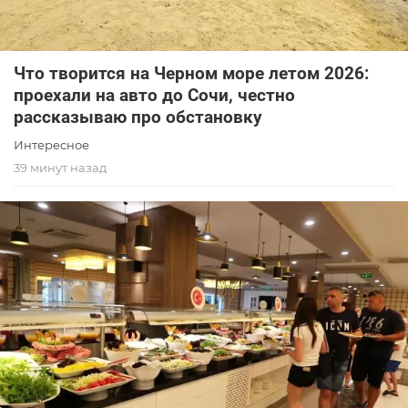
Что творится на Черном море летом 2026:
проехали на авто до Сочи, честно
рассказываю про обстановку
Интересное
39 минут назад