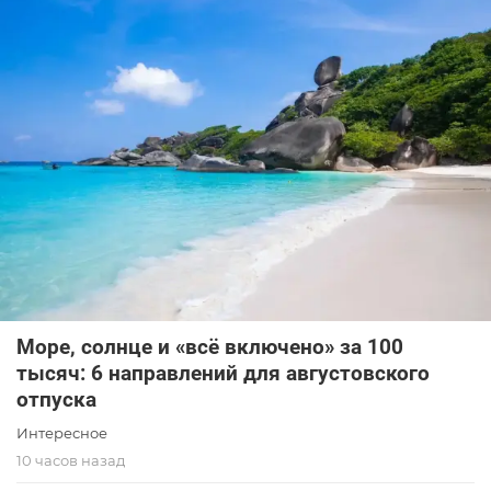
Море, солнце и «всё включено» за 100
тысяч: 6 направлений для августовского
отпуска
Интересное
10 часов назад