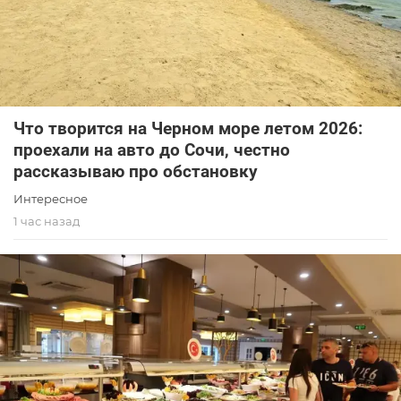
Что творится на Черном море летом 2026:
проехали на авто до Сочи, честно
рассказываю про обстановку
Интересное
1 час назад