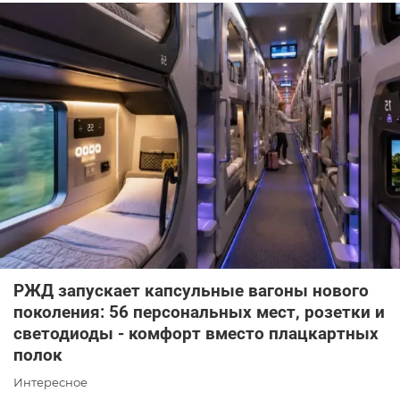
РЖД запускает капсульные вагоны нового
поколения: 56 персональных мест, розетки и
светодиоды - комфорт вместо плацкартных
полок
Интересное