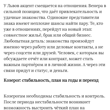
У Львов акцент смещается на отношения. Венера в
сильной позиции, что даёт привлекательность и
удачные знакомства. Одинокие представители
знака имеют неплохие шансы найти пару. Те, кто
уже в отношениях, перейдут на новый этап:
совместное жильё, брак или общий бизнес.
Любопытная деталь: знакомства произойдут
именно через работу или деловые контакты, а не
через соцсети или друзей. Человек, с которым вы
обсуждаете отчёт или контракт, может стать
важным партнёром и в личной жизни. А через эти
связи придут и статус, и деньги.
Козерог: стабильность, план на годы и переезд
Козерогам необходимы стабильность и контроль.
После периода нестабильности возникнет
возможность выстроить чёткий план на