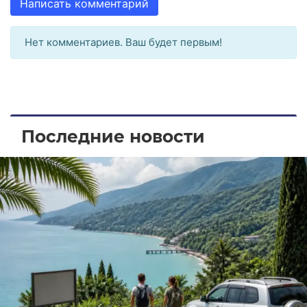
Написать комментарий
Нет комментариев. Ваш будет первым!
Последние новости