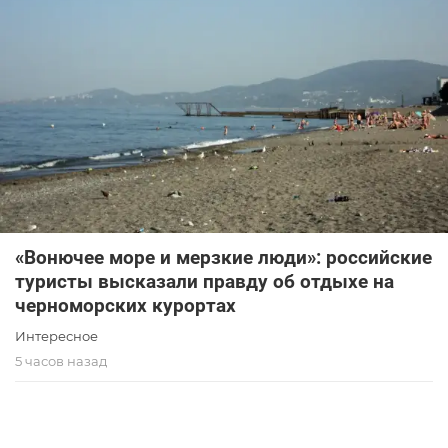
«Вонючее море и мерзкие люди»: российские
туристы высказали правду об отдыхе на
черноморских курортах
Интересное
5 часов назад