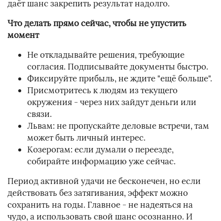
даёт шанс закрепить результат надолго.
Что делать прямо сейчас, чтобы не упустить
момент
Не откладывайте решения, требующие
согласия. Подписывайте документы быстро.
Фиксируйте прибыль, не ждите "ещё больше".
Присмотритесь к людям из текущего
окружения - через них зайдут деньги или
связи.
Львам: не пропускайте деловые встречи, там
может быть личный интерес.
Козерогам: если думали о переезде,
собирайте информацию уже сейчас.
Период активной удачи не бесконечен, но если
действовать без затягивания, эффект можно
сохранить на годы. Главное - не надеяться на
чудо, а использовать свой шанс осознанно. И