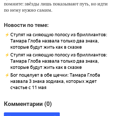
помните: звёзды лишь показывают путь, но идти
по нему нужно самим.
Новости по теме:
Ступят на сияющую полосу из бриллиантов:
Тамара Глоба назвала только два знака,
которые будут жить как в сказке
Ступят на сияющую полосу из бриллиантов:
Тамара Глоба назвала только два знака,
которые будут жить как в сказке
Бог поцелует в обе щечки: Тамара Глоба
назвала 3 знака зодиака, которых ждет
счастье с 11 мая
Комментарии (0)