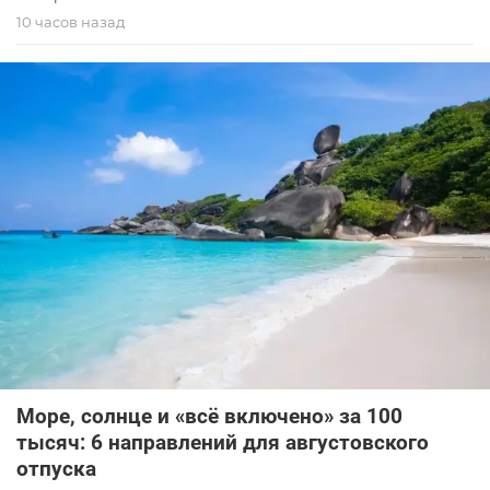
10 часов назад
Море, солнце и «всё включено» за 100
тысяч: 6 направлений для августовского
отпуска