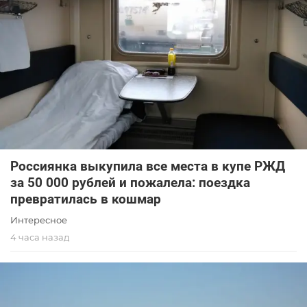
Россиянка выкупила все места в купе РЖД
за 50 000 рублей и пожалела: поездка
превратилась в кошмар
Интересное
4 часа назад