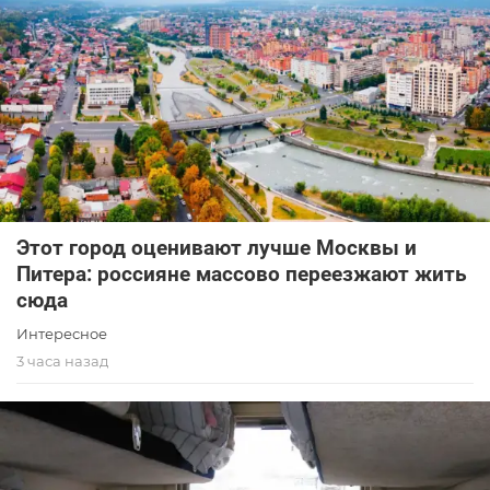
Этот город оценивают лучше Москвы и
Питера: россияне массово переезжают жить
сюда
Интересное
3 часа назад