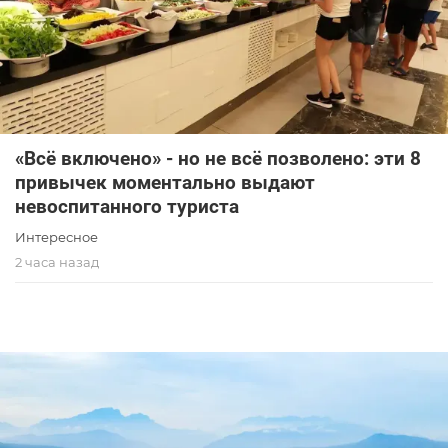
«Всё включено» - но не всё позволено: эти 8
привычек моментально выдают
невоспитанного туриста
Интересное
2 часа назад