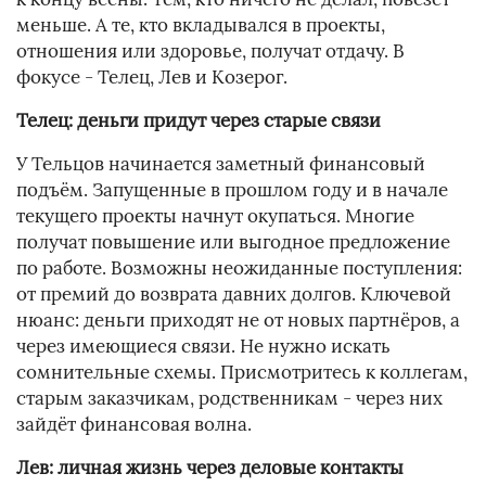
меньше. А те, кто вкладывался в проекты,
отношения или здоровье, получат отдачу. В
фокусе - Телец, Лев и Козерог.
Телец: деньги придут через старые связи
У Тельцов начинается заметный финансовый
подъём. Запущенные в прошлом году и в начале
текущего проекты начнут окупаться. Многие
получат повышение или выгодное предложение
по работе. Возможны неожиданные поступления:
от премий до возврата давних долгов. Ключевой
нюанс: деньги приходят не от новых партнёров, а
через имеющиеся связи. Не нужно искать
сомнительные схемы. Присмотритесь к коллегам,
старым заказчикам, родственникам - через них
зайдёт финансовая волна.
Лев: личная жизнь через деловые контакты