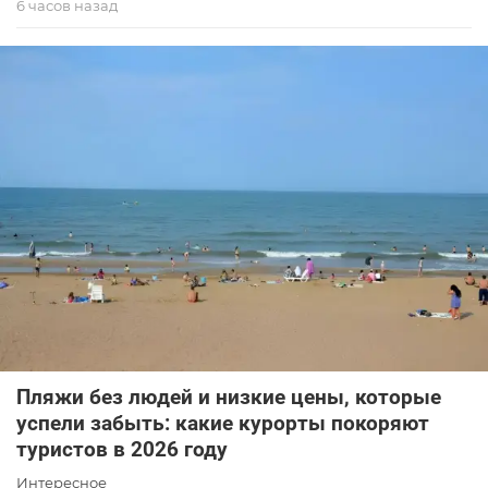
6 часов назад
Пляжи без людей и низкие цены, которые
успели забыть: какие курорты покоряют
туристов в 2026 году
Интересное