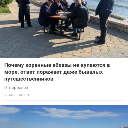
Почему коренные абхазы не купаются в
море: ответ поражает даже бывалых
путешественников
Интересное
4 часа назад