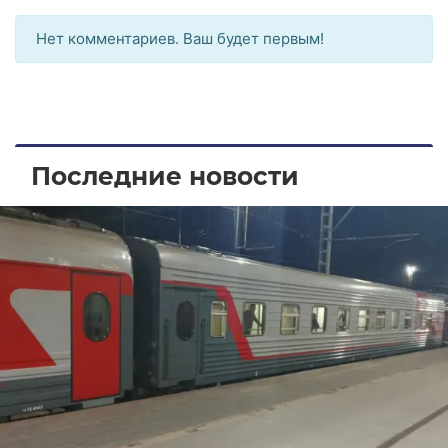
Нет комментариев. Ваш будет первым!
Последние новости