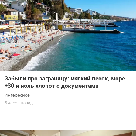
Забыли про заграницу: мягкий песок, море
+30 и ноль хлопот с документами
Интересное
6 часов назад