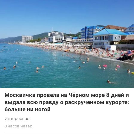
Москвичка провела на Чёрном море 8 дней и
выдала всю правду о раскрученном курорте:
больше ни ногой
Интересное
8 часов назад