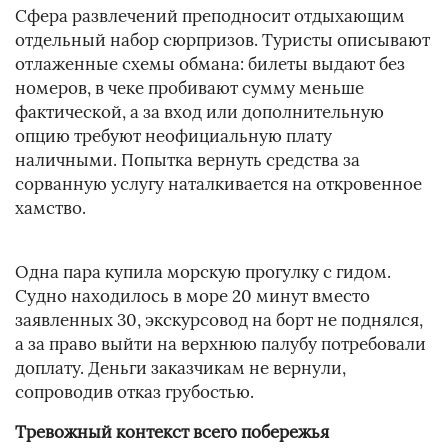
Сфера развлечений преподносит отдыхающим
отдельный набор сюрпризов. Туристы описывают
отлаженные схемы обмана: билеты выдают без
номеров, в чеке пробивают сумму меньше
фактической, а за вход или дополнительную
опцию требуют неофициальную плату
наличными. Попытка вернуть средства за
сорванную услугу наталкивается на откровенное
хамство.
Одна пара купила морскую прогулку с гидом.
Судно находилось в море 20 минут вместо
заявленных 30, экскурсовод на борт не поднялся,
а за право выйти на верхнюю палубу потребовали
доплату. Деньги заказчикам не вернули,
сопроводив отказ грубостью.
Тревожный контекст всего побережья