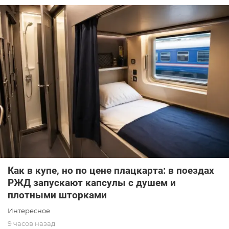
Как в купе, но по цене плацкарта: в поездах
РЖД запускают капсулы с душем и
плотными шторками
Интересное
9 часов назад