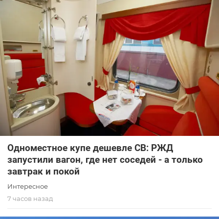
Одноместное купе дешевле СВ: РЖД
запустили вагон, где нет соседей - а только
завтрак и покой
Интересное
7 часов назад