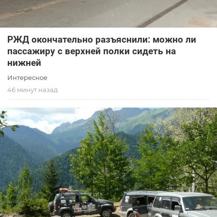
РЖД окончательно разъяснили: можно ли
пассажиру с верхней полки сидеть на
нижней
Интересное
46 минут назад