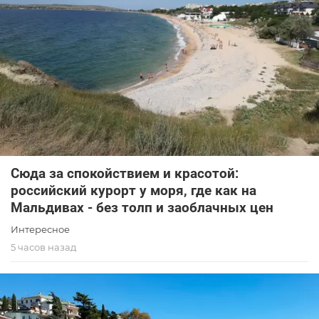
Сюда за спокойствием и красотой:
российский курорт у моря, где как на
Мальдивах - без толп и заоблачных цен
Интересное
5 часов назад