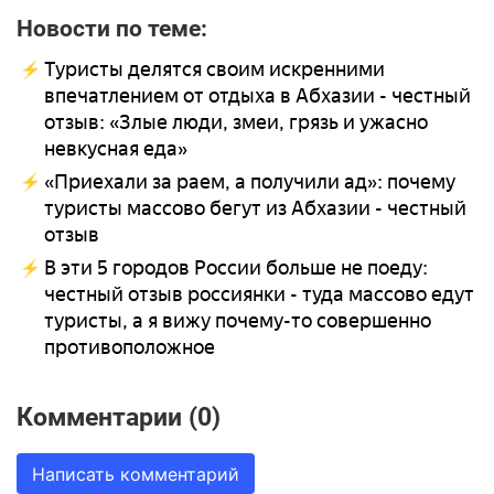
Новости по теме:
Туристы делятся своим искренними
впечатлением от отдыха в Абхазии - честный
отзыв: «Злые люди, змеи, грязь и ужасно
невкусная еда»
«Приехали за раем, а получили ад»: почему
туристы массово бегут из Абхазии - честный
отзыв
В эти 5 городов России больше не поеду:
честный отзыв россиянки - туда массово едут
туристы, а я вижу почему-то совершенно
противоположное
Комментарии (0)
Написать комментарий