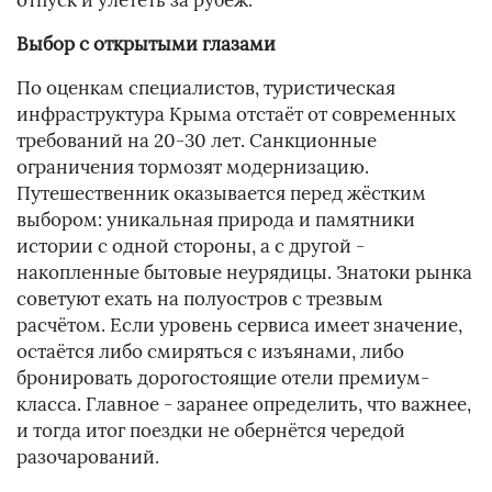
отпуск и улететь за рубеж.
Выбор с открытыми глазами
По оценкам специалистов, туристическая
инфраструктура Крыма отстаёт от современных
требований на 20-30 лет. Санкционные
ограничения тормозят модернизацию.
Путешественник оказывается перед жёстким
выбором: уникальная природа и памятники
истории с одной стороны, а с другой -
накопленные бытовые неурядицы. Знатоки рынка
советуют ехать на полуостров с трезвым
расчётом. Если уровень сервиса имеет значение,
остаётся либо смиряться с изъянами, либо
бронировать дорогостоящие отели премиум-
класса. Главное - заранее определить, что важнее,
и тогда итог поездки не обернётся чередой
разочарований.