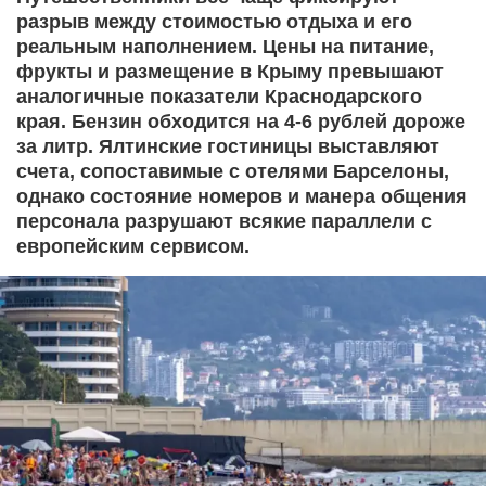
разрыв между стоимостью отдыха и его
реальным наполнением. Цены на питание,
фрукты и размещение в Крыму превышают
аналогичные показатели Краснодарского
края. Бензин обходится на 4-6 рублей дороже
за литр. Ялтинские гостиницы выставляют
счета, сопоставимые с отелями Барселоны,
однако состояние номеров и манера общения
персонала разрушают всякие параллели с
европейским сервисом.