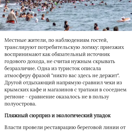
Местные жители, по наблюдениям гостей,
транслируют потребительскую логику: приезжих
воспринимают как обязательный источник
годового дохода, не считая нужным скрывать
безразличие. Одна из туристок описала
атмосферу фразой "никто вас здесь не держит".
Другой отдыхающий напрямую сравнил чеки из
крымских кафе и магазинов с тратами в соседнем
регионе - сравнение оказалось не в пользу
полуострова.
Пляжный сюрприз и экологический упадок
Власти провели реставрацию береговой линии от