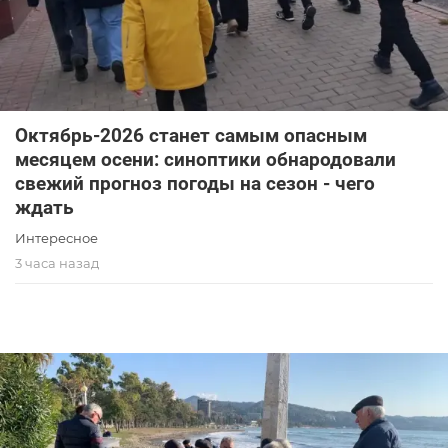
Октябрь-2026 станет самым опасным
месяцем осени: синоптики обнародовали
свежий прогноз погоды на сезон - чего
ждать
Интересное
3 часа назад