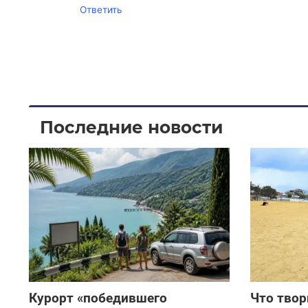
Ответить
Последние новости
Курорт «победившего
Что твор