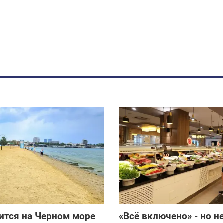
ится на Черном море
«Всё включено» - но не