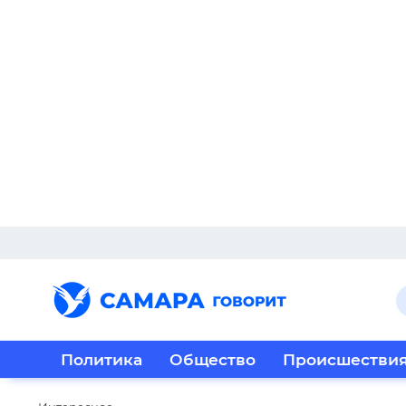
Политика
Общество
Происшестви