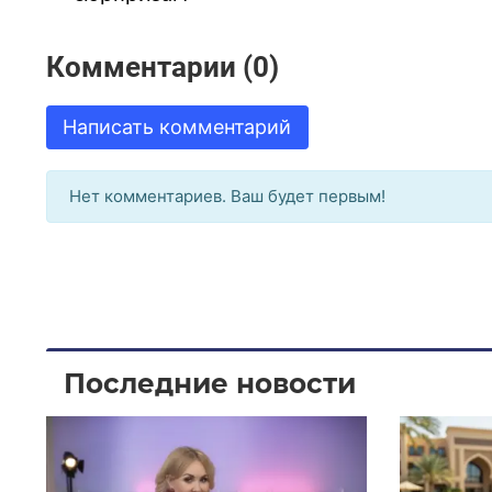
Комментарии (0)
Написать комментарий
Нет комментариев. Ваш будет первым!
Последние новости