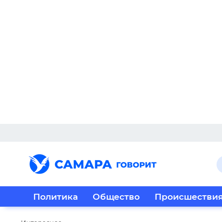
Политика
Общество
Происшестви