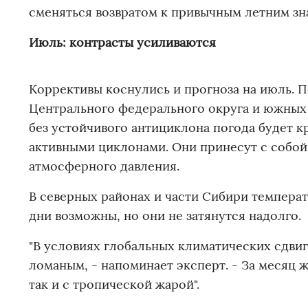
сменяться возвратом к привычным летним зн
Июль: контрасты усиливаются
Коррективы коснулись и прогноза на июль. 
Центрального федерального округа и южных 
без устойчивого антициклона погода будет к
активными циклонами. Они принесут с собой
атмосферного давления.
В северных районах и части Сибири темпера
дни возможны, но они не затянутся надолго.
"В условиях глобальных климатических сдвиг
ломаным, - напоминает эксперт. - За месяц 
так и с тропической жарой".