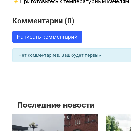
Приготовьтесь к температурным качелям:
Комментарии (0)
Написать комментарий
Нет комментариев. Ваш будет первым!
Последние новости