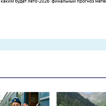
 каким будет лето-2026: финальный прогноз мет