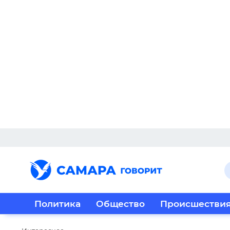
Политика
Общество
Происшестви