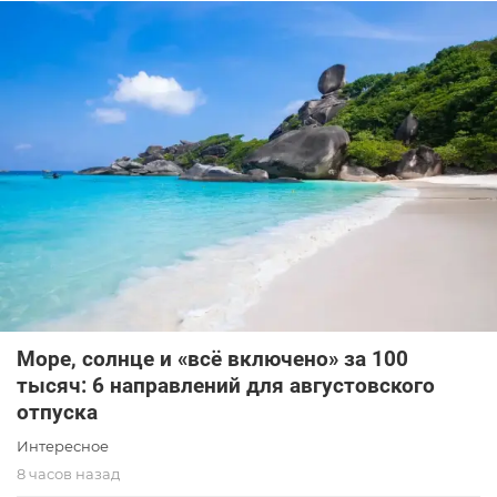
Море, солнце и «всё включено» за 100
тысяч: 6 направлений для августовского
отпуска
Интересное
8 часов назад