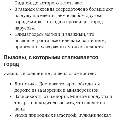
Сидней, до которого лететь час.
В гаванях Окленда сосредоточено больше яхт
на душу населения, чем в любом другом
городе мира - отсюда и прозвище «город
парусов».
Климат здесь мягкий и влажный, что
позволяет расти экзотическим растениям,
привезённым из разных уголков планеты.
Вызовы, с которыми сталкивается
город
Жизнь в изоляции не лишена сложностей:
Логистика. Доставка товаров обходится
дороже из за морских и авиаперевозок.
Зависимость от импорта. Многие продукты и
товары приходится ввозить, что влияет на
цены.
Риски природных катастроф. Вулканическая