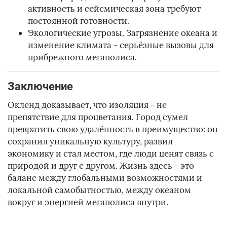
активность и сейсмическая зона требуют
постоянной готовности.
Экологические угрозы. Загрязнение океана и
изменение климата - серьёзные вызовы для
прибрежного мегаполиса.
Заключение
Окленд доказывает, что изоляция - не
препятствие для процветания. Город сумел
превратить свою удалённость в преимущество: он
сохранил уникальную культуру, развил
экономику и стал местом, где люди ценят связь с
природой и друг с другом. Жизнь здесь - это
баланс между глобальными возможностями и
локальной самобытностью, между океаном
вокруг и энергией мегаполиса внутри.