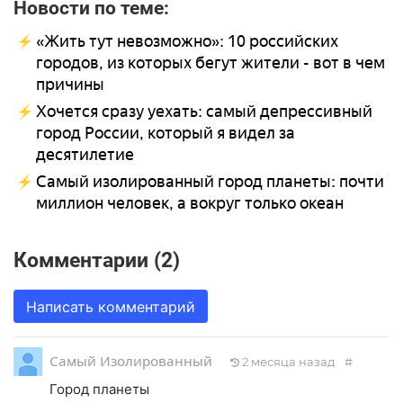
Новости по теме:
«Жить тут невозможно»: 10 российских
городов, из которых бегут жители - вот в чем
причины
Хочется сразу уехать: самый депрессивный
город России, который я видел за
десятилетие
Самый изолированный город планеты: почти
миллион человек, а вокруг только океан
Комментарии (2)
Написать комментарий
Самый Изолированный
2 месяца назад
#
Город планеты