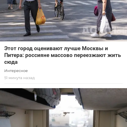
Этот город оценивают лучше Москвы и
Питера: россияне массово переезжают жить
сюда
Интересное
51 минута назад