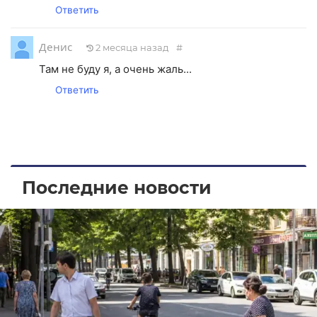
Ответить
Денис
2 месяца назад
#
Там не буду я, а очень жаль...
Ответить
Последние новости