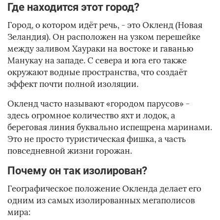
Где находится этот город?
Город, о котором идёт речь, - это Окленд (Новая
Зеландия). Он расположен на узком перешейке
между заливом Хаураки на востоке и гаванью
Манукау на западе. С севера и юга его также
окружают водные пространства, что создаёт
эффект почти полной изоляции.
Окленд часто называют «городом парусов» -
здесь огромное количество яхт и лодок, а
береговая линия буквально испещрена маринами.
Это не просто туристическая фишка, а часть
повседневной жизни горожан.
Почему он так изолирован?
Географическое положение Окленда делает его
одним из самых изолированных мегаполисов
мира: