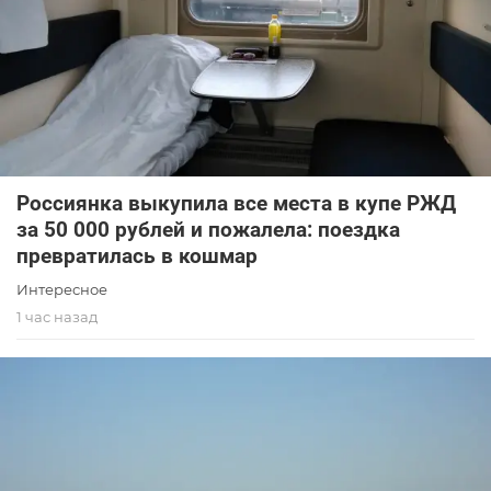
Россиянка выкупила все места в купе РЖД
за 50 000 рублей и пожалела: поездка
превратилась в кошмар
Интересное
1 час назад