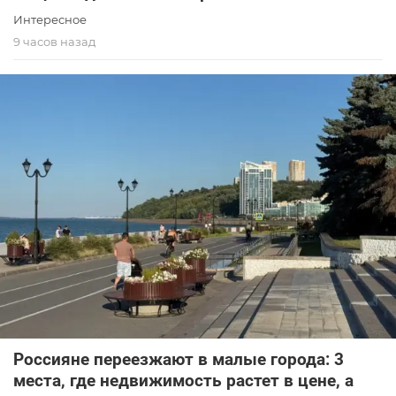
Интересное
9 часов назад
Россияне переезжают в малые города: 3
места, где недвижимость растет в цене, а