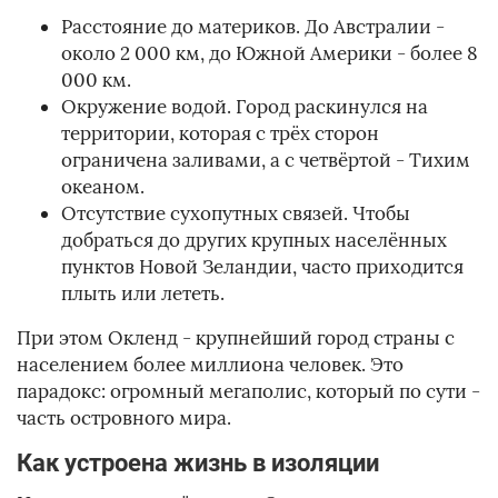
Расстояние до материков. До Австралии -
около 2 000 км, до Южной Америки - более 8
000 км.
Окружение водой. Город раскинулся на
территории, которая с трёх сторон
ограничена заливами, а с четвёртой - Тихим
океаном.
Отсутствие сухопутных связей. Чтобы
добраться до других крупных населённых
пунктов Новой Зеландии, часто приходится
плыть или лететь.
При этом Окленд - крупнейший город страны с
населением более миллиона человек. Это
парадокс: огромный мегаполис, который по сути -
часть островного мира.
Как устроена жизнь в изоляции