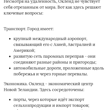
Несмотря на удалённость, Окленд не чувствует
себя отрезанным от мира. Вот как здесь решают
ключевые вопросы:
Транспорт. Город имеет:
крупный международный аэропорт,
связывающий его с Азией, Австралией и
Америкой;
развитую сеть паромных переправ - они
соединяют разные районы и пригороды;
автомобильные дороги, проложенные вдоль
побережья и через горные перевалы.
Экономика. Окленд - экономический центр
Новой Зеландии. Здесь сосредоточены:
порты, через которые идёт экспорт
сельхозпродукции и импорт товаров;