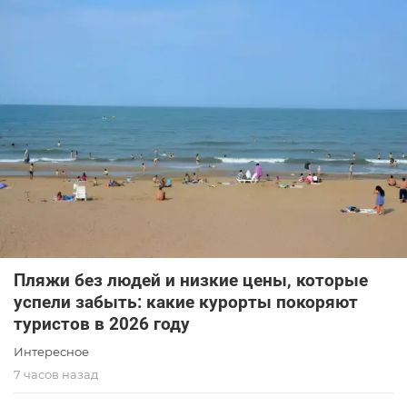
Пляжи без людей и низкие цены, которые
успели забыть: какие курорты покоряют
туристов в 2026 году
Интересное
7 часов назад