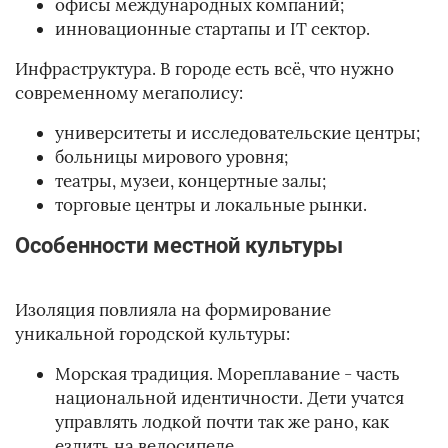
офисы международных компаний;
инновационные стартапы и IT сектор.
Инфраструктура. В городе есть всё, что нужно
современному мегаполису:
университеты и исследовательские центры;
больницы мирового уровня;
театры, музеи, концертные залы;
торговые центры и локальные рынки.
Особенности местной культуры
Изоляция повлияла на формирование
уникальной городской культуры:
Морская традиция. Мореплавание - часть
национальной идентичности. Дети учатся
управлять лодкой почти так же рано, как
ездить на велосипеде.