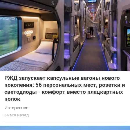
РЖД запускает капсульные вагоны нового
поколения: 56 персональных мест, розетки и
светодиоды - комфорт вместо плацкартных
полок
Интересное
3 часа назад