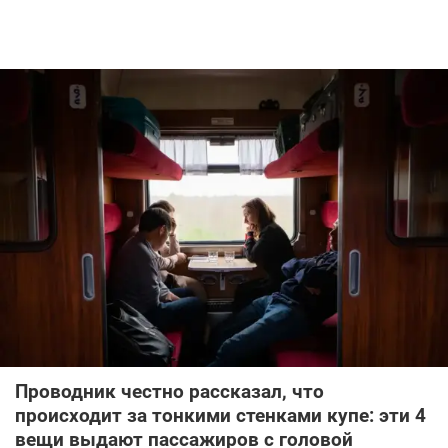
Проводник честно рассказал, что
происходит за тонкими стенками купе: эти 4
вещи выдают пассажиров с головой