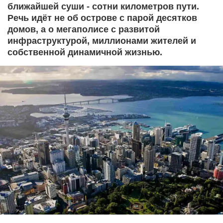
ближайшей суши - сотни километров пути.
Речь идёт не об острове с парой десятков
домов, а о мегаполисе с развитой
инфраструктурой, миллионами жителей и
собственной динамичной жизнью.