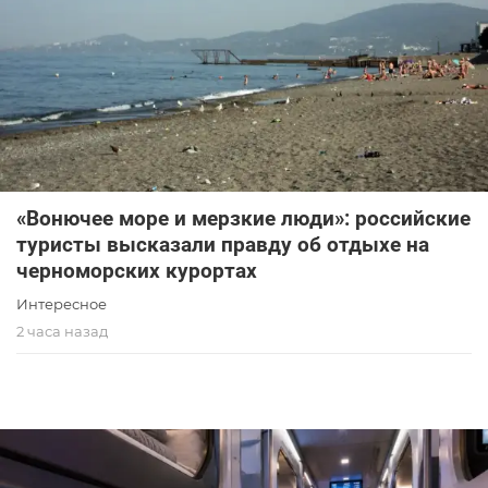
«Вонючее море и мерзкие люди»: российские
туристы высказали правду об отдыхе на
черноморских курортах
Интересное
2 часа назад