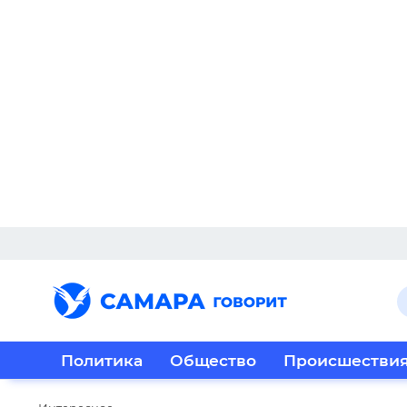
Политика
Общество
Происшестви