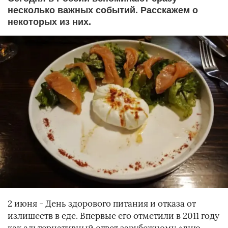
несколько важных событий. Расскажем о
некоторых из них.
2 июня - День здорового питания и отказа от
излишеств в еде. Впервые его отметили в 2011 году