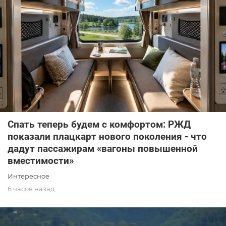
Спать теперь будем с комфортом: РЖД
показали плацкарт нового поколения - что
дадут пассажирам «вагоны повышенной
вместимости»
Интересное
6 часов назад