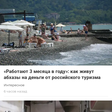
«Работают 3 месяца в году»: как живут
абхазы на деньги от российского туризма
Интересное
6 часов назад