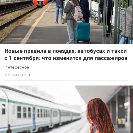
Новые правила в поездах, автобусах и такси
с 1 сентября: что изменится для пассажиров
Интересное
4 часа назад