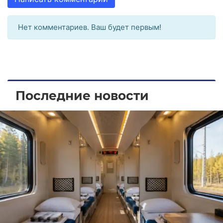
Нет комментариев. Ваш будет первым!
Последние новости