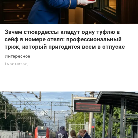
Зачем стюардессы кладут одну туфлю в
сейф в номере отеля: профессиональный
трюк, который пригодится всем в отпуске
Интересное
1 час назад