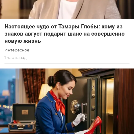
Настоящее чудо от Тамары Глобы: кому из
знаков август подарит шанс на совершенно
новую жизнь
Интересное
1 час назад