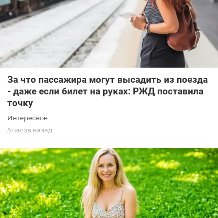
За что пассажира могут высадить из поезда
- даже если билет на руках: РЖД поставила
точку
Интересное
5 часов назад