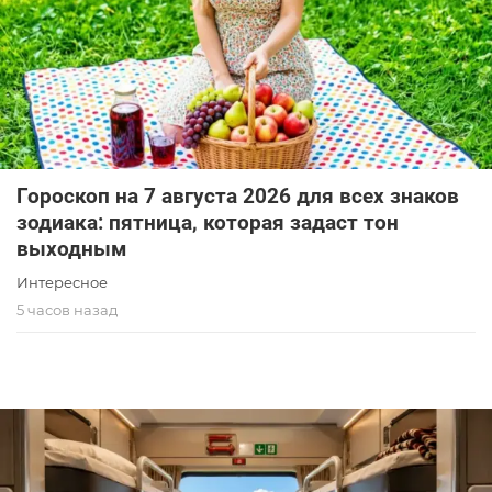
Гороскоп на 7 августа 2026 для всех знаков
зодиака: пятница, которая задаст тон
выходным
Интересное
5 часов назад