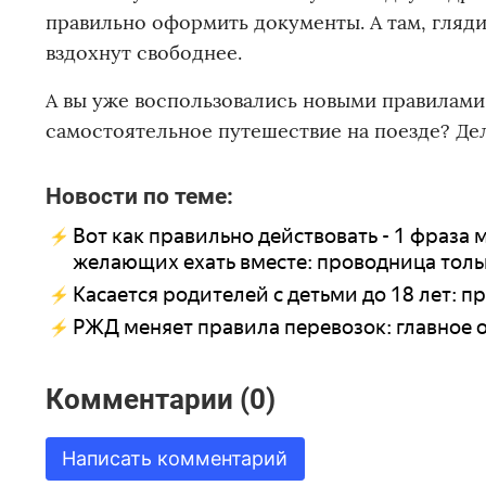
правильно оформить документы. А там, гляди
вздохнут свободнее.
А вы уже воспользовались новыми правилами
самостоятельное путешествие на поезде? Де
Новости по теме:
Вот как правильно действовать - 1 фраза м
желающих ехать вместе: проводница толь
Касается родителей с детьми до 18 лет:
РЖД меняет правила перевозок: главное о
Комментарии (0)
Написать комментарий