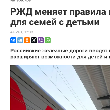
Интересное
РЖД меняет правила 
для семей с детьми
4 июня, 07:08
Российские железные дороги вводят 
расширяют возможности для детей и 