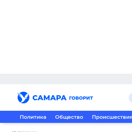
Политика
Общество
Происшестви