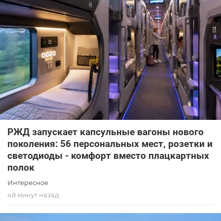
РЖД запускает капсульные вагоны нового
поколения: 56 персональных мест, розетки и
светодиоды - комфорт вместо плацкартных
полок
Интересное
48 минут назад