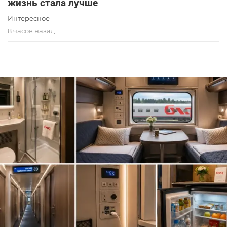
жизнь стала лучше
Интересное
8 часов назад