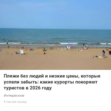
Пляжи без людей и низкие цены, которые
успели забыть: какие курорты покоряют
туристов в 2026 году
Интересное
5 часов назад