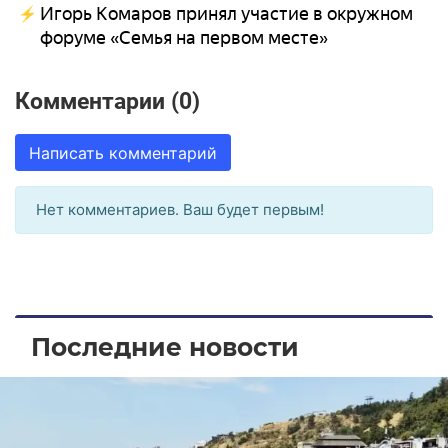
Игорь Комаров принял участие в окружном
форуме «Семья на первом месте»
Комментарии (0)
Написать комментарий
Нет комментариев. Ваш будет первым!
Последние новости