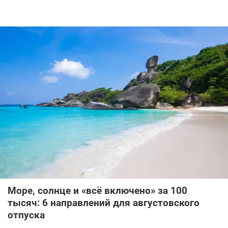
Море, солнце и «всё включено» за 100
тысяч: 6 направлений для августовского
отпуска