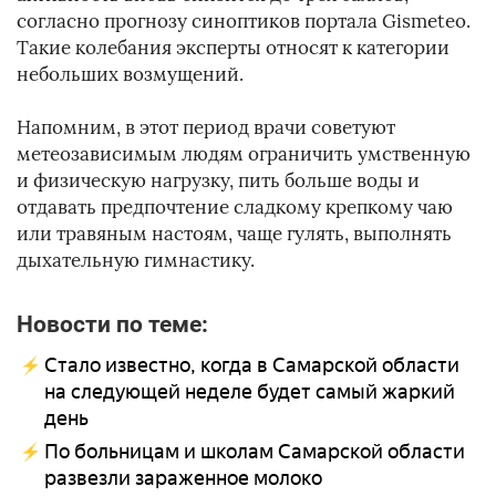
согласно прогнозу синоптиков портала Gismeteo.
Такие колебания эксперты относят к категории
небольших возмущений.
Напомним, в этот период врачи советуют
метеозависимым людям ограничить умственную
и физическую нагрузку, пить больше воды и
отдавать предпочтение сладкому крепкому чаю
или травяным настоям, чаще гулять, выполнять
дыхательную гимнастику.
Новости по теме:
Стало известно, когда в Самарской области
на следующей неделе будет самый жаркий
день
По больницам и школам Самарской области
развезли зараженное молоко