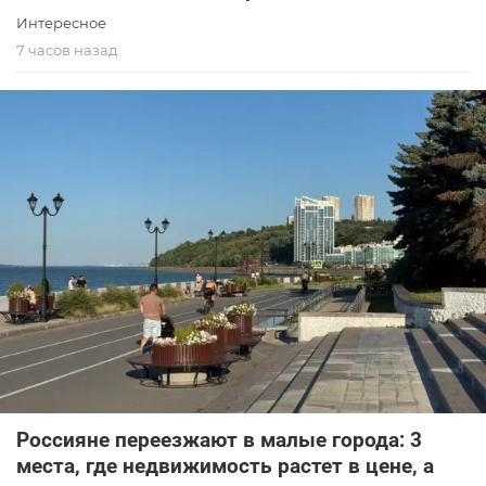
Интересное
7 часов назад
Россияне переезжают в малые города: 3
места, где недвижимость растет в цене, а