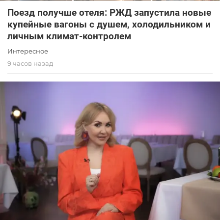
Поезд получше отеля: РЖД запустила новые
купейные вагоны с душем, холодильником и
личным климат-контролем
Интересное
9 часов назад