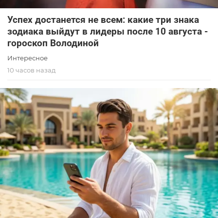
Успех достанется не всем: какие три знака
зодиака выйдут в лидеры после 10 августа -
гороскоп Володиной
Интересное
10 часов назад