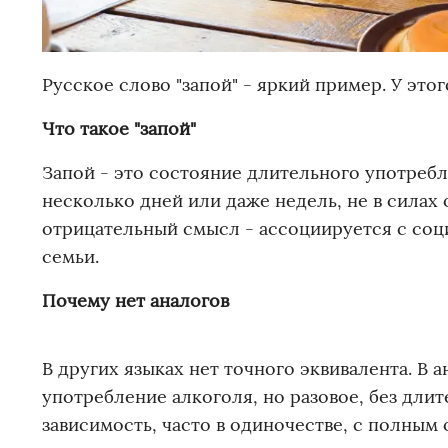
Русское слово "запой" - яркий пример. У это
Что такое "запой"
Запой - это состояние длительного употребл
несколько дней или даже недель, не в силах 
отрицательный смысл - ассоциируется с соц
семьи.
Почему нет аналогов
В других языках нет точного эквивалента. В 
употребление алкоголя, но разовое, без длит
зависимость, часто в одиночестве, с полным