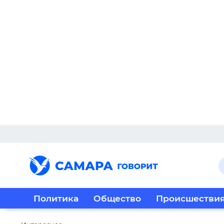
Политика
Общество
Происшестви