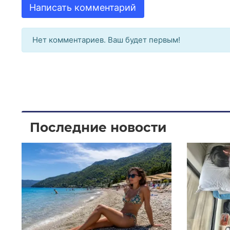
Написать комментарий
Нет комментариев. Ваш будет первым!
Последние новости