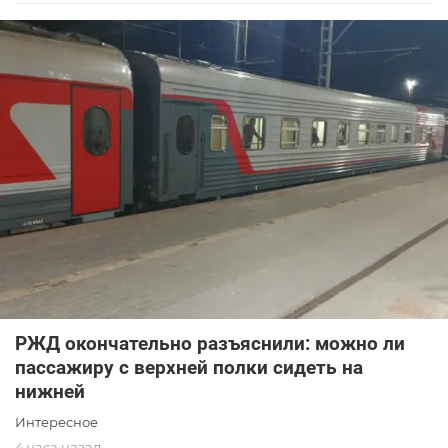
РЖД окончательно разъяснили: можно ли
пассажиру с верхней полки сидеть на
нижней
Интересное
4 часа назад