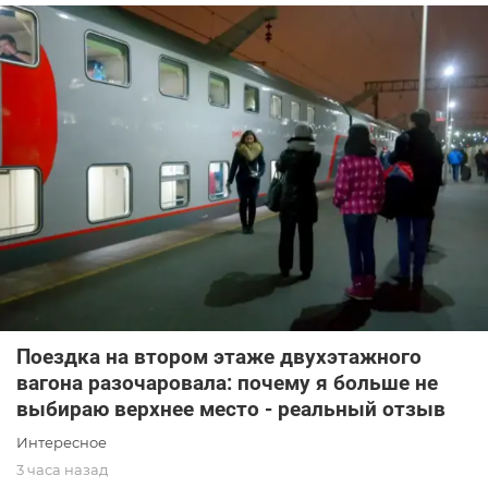
Поездка на втором этаже двухэтажного
вагона разочаровала: почему я больше не
выбираю верхнее место - реальный отзыв
Интересное
3 часа назад