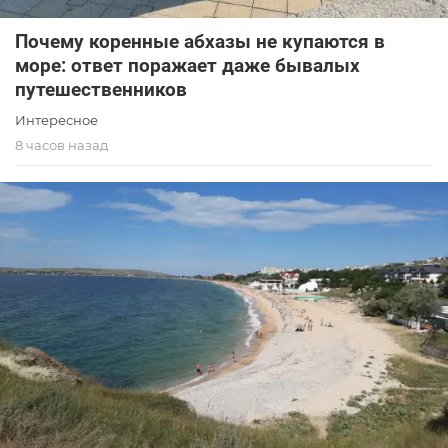
Почему коренные абхазы не купаются в
море: ответ поражает даже бывалых
путешественников
Интересное
8 часов назад