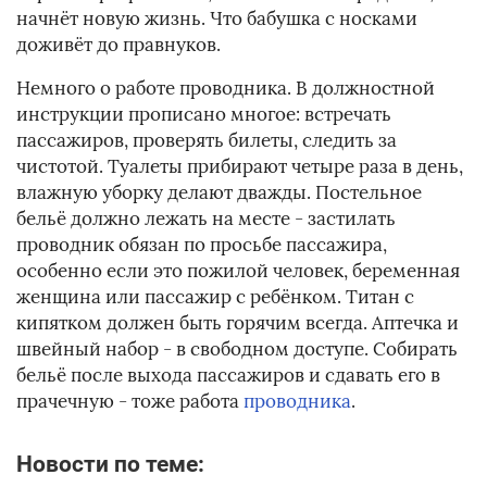
начнёт новую жизнь. Что бабушка с носками
доживёт до правнуков.
Немного о работе проводника. В должностной
инструкции прописано многое: встречать
пассажиров, проверять билеты, следить за
чистотой. Туалеты прибирают четыре раза в день,
влажную уборку делают дважды. Постельное
бельё должно лежать на месте - застилать
проводник обязан по просьбе пассажира,
особенно если это пожилой человек, беременная
женщина или пассажир с ребёнком. Титан с
кипятком должен быть горячим всегда. Аптечка и
швейный набор - в свободном доступе. Собирать
бельё после выхода пассажиров и сдавать его в
прачечную - тоже работа
проводника
.
Новости по теме: