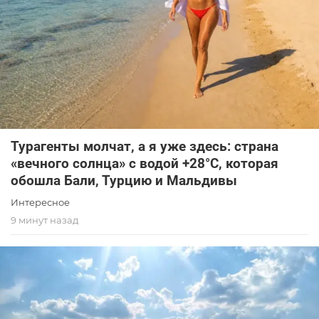
Турагенты молчат, а я уже здесь: страна
«вечного солнца» с водой +28°C, которая
обошла Бали, Турцию и Мальдивы
Интересное
9 минут назад