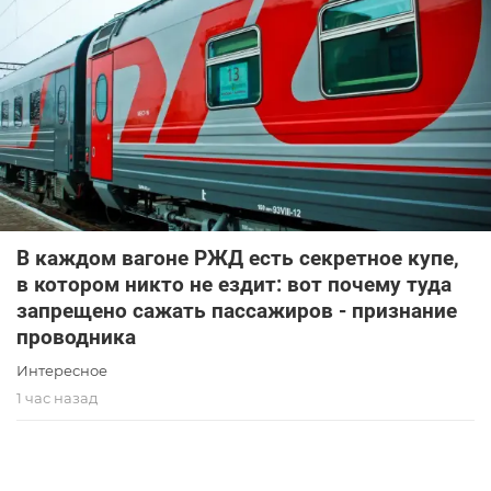
В каждом вагоне РЖД есть секретное купе,
в котором никто не ездит: вот почему туда
запрещено сажать пассажиров - признание
проводника
Интересное
1 час назад