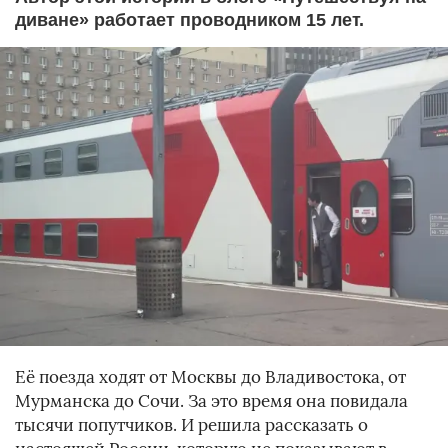
диване» работает проводником 15 лет.
Её поезда ходят от Москвы до Владивостока, от
Мурманска до Сочи. За это время она повидала
тысячи попутчиков. И решила рассказать о