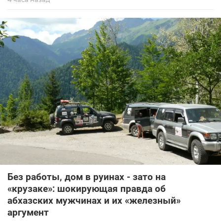
Без работы, дом в руинах - зато на
«крузаке»: шокирующая правда об
абхазских мужчинах и их «железный»
аргумент