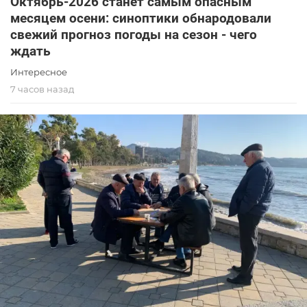
Октябрь-2026 станет самым опасным
месяцем осени: синоптики обнародовали
свежий прогноз погоды на сезон - чего
ждать
Интересное
7 часов назад