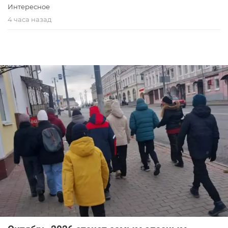
Интересное
4 часа назад