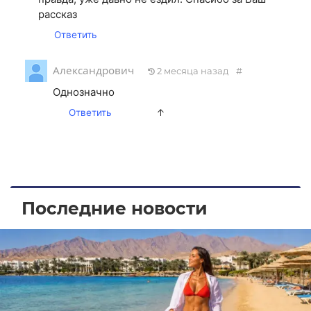
рассказ
Ответить
Александрович
2 месяца назад
#
Однозначно
Ответить
↑
Последние новости