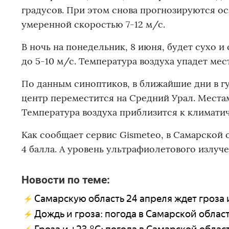
градусов. При этом снова прогнозируются ос
умеренной скоростью 7-12 м/с.
В ночь на понедельник, 8 июня, будет сухо и
до 5-10 м/с. Температура воздуха упадет мес
По данным синоптиков, в ближайшие дни в гу
центр переместится на Средний Урал. Места
Температура воздуха приблизится к климати
Как сообщает сервис Gismeteo, в Самарской 
4 балла. А уровень ультрафиолетового излуче
Новости по теме:
Самарскую область 24 апреля ждет гроза
Дождь и гроза: погода в Самарской облас