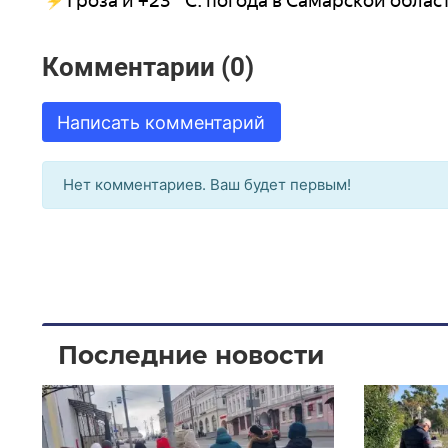
Гроза и +23 °C: погода в Самарской облас
Комментарии (0)
Написать комментарий
Нет комментариев. Ваш будет первым!
Последние новости