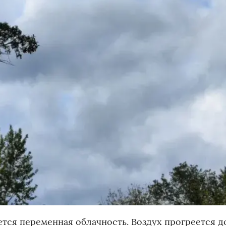
ется переменная облачность. Воздух прогреется д