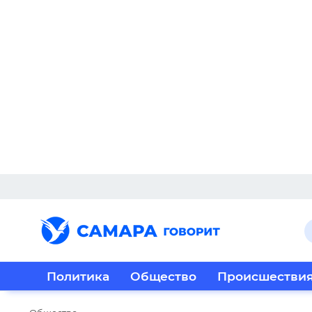
Политика
Общество
Происшестви