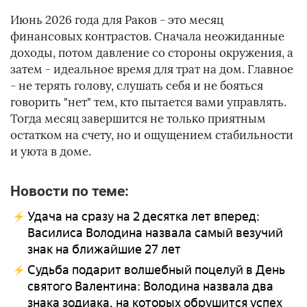
Июнь 2026 года для Раков - это месяц
финансовых контрастов. Сначала неожиданные
доходы, потом давление со стороны окружения, а
затем - идеальное время для трат на дом. Главное
- не терять голову, слушать себя и не бояться
говорить "нет" тем, кто пытается вами управлять.
Тогда месяц завершится не только приятным
остатком на счету, но и ощущением стабильности
и уюта в доме.
Новости по теме:
Удача на сразу на 2 десятка лет вперед:
Василиса Володина назвала самый везучий
знак на ближайшие 27 лет
Судьба подарит волшебный поцелуй в День
святого Валентина: Володина назвала два
знака зодиака, на которых обрушится успех