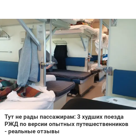
Тут не рады пассажирам: 3 худших поезда
РЖД по версии опытных путешественников
- реальные отзывы