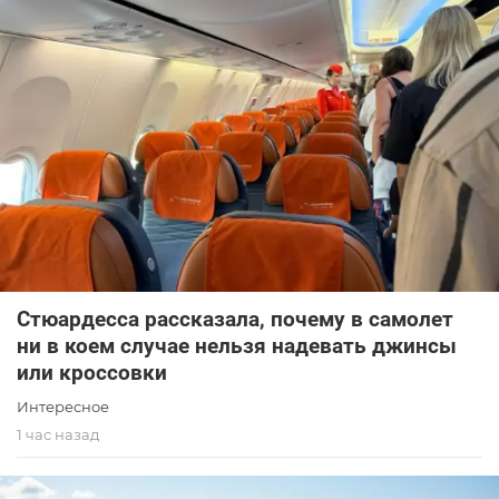
Стюардесса рассказала, почему в самолет
ни в коем случае нельзя надевать джинсы
или кроссовки
Интересное
1 час назад