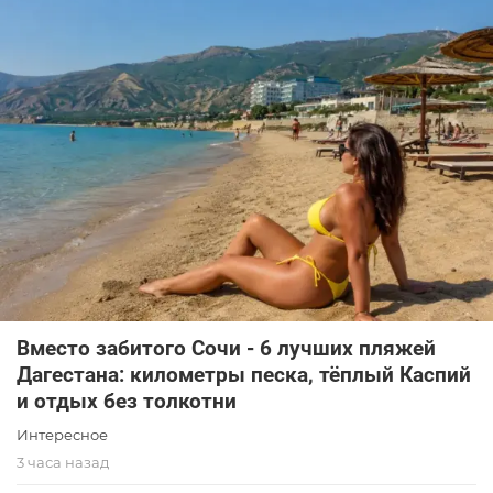
Вместо забитого Сочи - 6 лучших пляжей
Дагестана: километры песка, тёплый Каспий
и отдых без толкотни
Интересное
3 часа назад