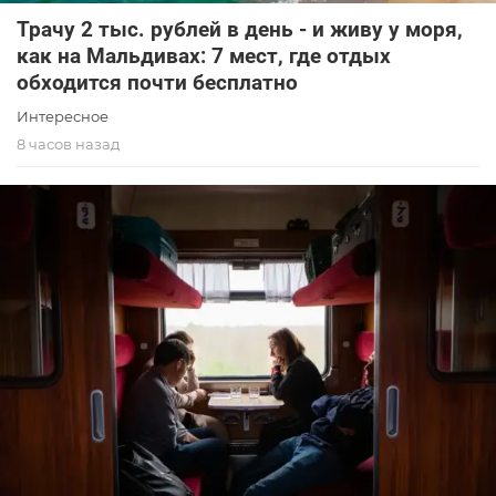
Трачу 2 тыс. рублей в день - и живу у моря,
как на Мальдивах: 7 мест, где отдых
обходится почти бесплатно
Интересное
8 часов назад