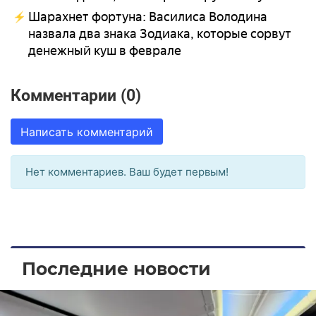
Шарахнет фортуна: Василиса Володина
назвала два знака Зодиака, которые сорвут
денежный куш в феврале
Комментарии (0)
Написать комментарий
Нет комментариев. Ваш будет первым!
Последние новости