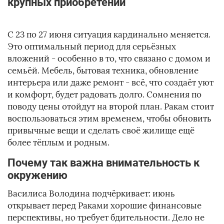
крупных приобретений
С 23 по 27 июня ситуация кардинально меняется.
Это оптимальный период для серьёзных
вложений - особенно в то, что связано с домом и
семьёй. Мебель, бытовая техника, обновление
интерьера или даже ремонт - всё, что создаёт уют
и комфорт, будет радовать долго. Сомнения по
поводу цены отойдут на второй план. Ракам стоит
воспользоваться этим временем, чтобы обновить
привычные вещи и сделать своё жилище ещё
более тёплым и родным.
Почему так важна внимательность к
окружению
Василиса Володина подчёркивает: июнь
открывает перед Раками хорошие финансовые
перспективы, но требует бдительности. Дело не