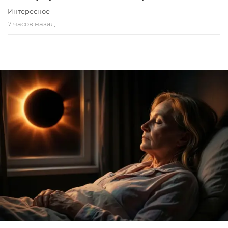
Интересное
7 часов назад