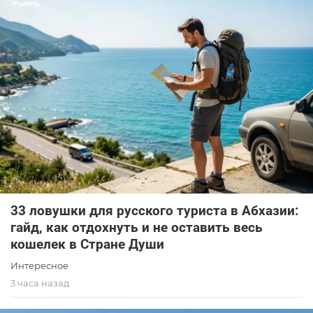
33 ловушки для русского туриста в Абхазии:
гайд, как отдохнуть и не оставить весь
кошелек в Стране Души
Интересное
3 часа назад