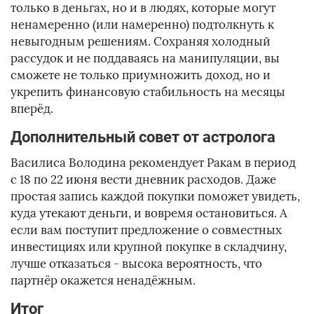
только в деньгах, но и в людях, которые могут
ненамеренно (или намеренно) подтолкнуть к
невыгодным решениям. Сохраняя холодный
рассудок и не поддаваясь на манипуляции, вы
сможете не только приумножить доход, но и
укрепить финансовую стабильность на месяцы
вперёд.
Дополнительный совет от астролога
Василиса Володина рекомендует Ракам в период
с 18 по 22 июня вести дневник расходов. Даже
простая запись каждой покупки поможет увидеть,
куда утекают деньги, и вовремя остановиться. А
если вам поступит предложение о совместных
инвестициях или крупной покупке в складчину,
лучше отказаться - высока вероятность, что
партнёр окажется ненадёжным.
Итог