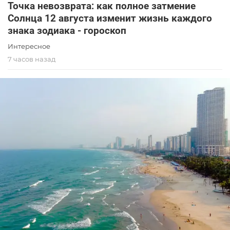
Точка невозврата: как полное затмение
Солнца 12 августа изменит жизнь каждого
знака зодиака - гороскоп
Интересное
7 часов назад