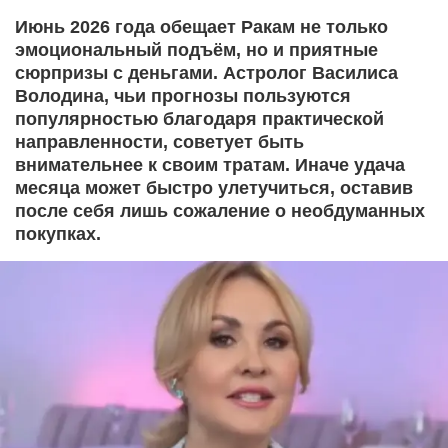
Июнь 2026 года обещает Ракам не только
эмоциональный подъём, но и приятные
сюрпризы с деньгами. Астролог Василиса
Володина, чьи прогнозы пользуются
популярностью благодаря практической
направленности, советует быть
внимательнее к своим тратам. Иначе удача
месяца может быстро улетучиться, оставив
после себя лишь сожаление о необдуманных
покупках.