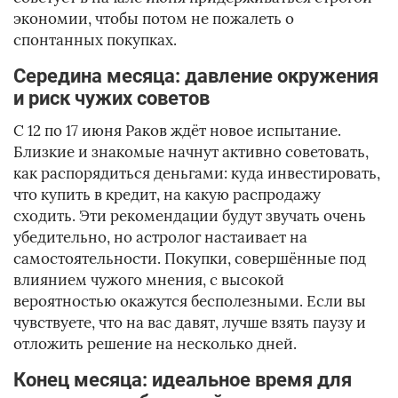
экономии, чтобы потом не пожалеть о
спонтанных покупках.
Середина месяца: давление окружения
и риск чужих советов
С 12 по 17 июня Раков ждёт новое испытание.
Близкие и знакомые начнут активно советовать,
как распорядиться деньгами: куда инвестировать,
что купить в кредит, на какую распродажу
сходить. Эти рекомендации будут звучать очень
убедительно, но астролог настаивает на
самостоятельности. Покупки, совершённые под
влиянием чужого мнения, с высокой
вероятностью окажутся бесполезными. Если вы
чувствуете, что на вас давят, лучше взять паузу и
отложить решение на несколько дней.
Конец месяца: идеальное время для