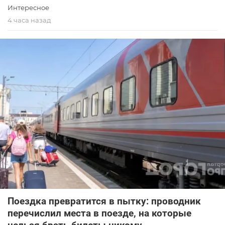
Интересное
4 часа назад
Поездка превратится в пытку: проводник
перечислил места в поезде, на которые