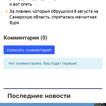
и вот опять
За ливнем, который обрушился 8 августа на
Самарскую область, спряталась магнитная
буря
Комментарии (0)
Написать комментарий
Нет комментариев. Ваш будет первым!
Последние новости