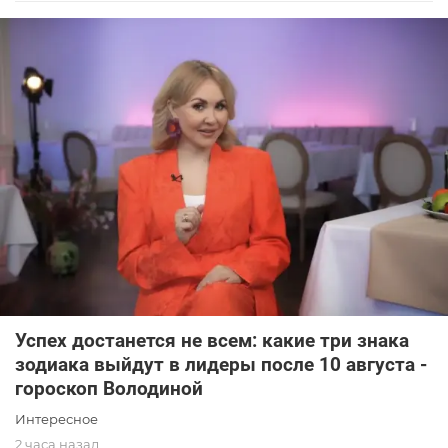
Успех достанется не всем: какие три знака
зодиака выйдут в лидеры после 10 августа -
гороскоп Володиной
Интересное
2 часа назад