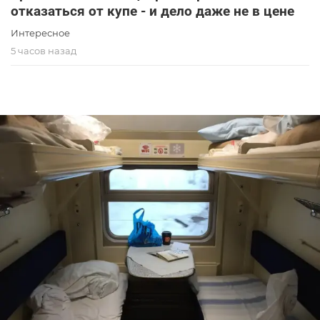
отказаться от купе - и дело даже не в цене
Интересное
5 часов назад