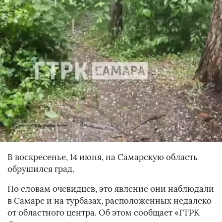
В воскресенье, 14 июня, на Самарскую область
обрушился град.
По словам очевидцев, это явление они наблюдали
в Самаре и на турбазах, расположенных недалеко
от областного центра. Об этом сообщает «ГТРК