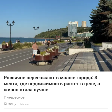
Россияне переезжают в малые города: 3
места, где недвижимость растет в цене, а
жизнь стала лучше
Интересное
12 минут назад