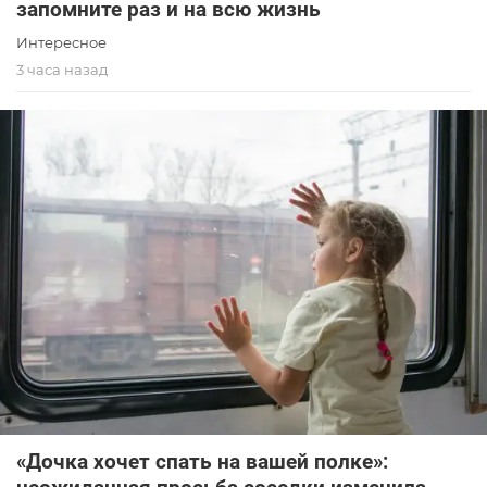
запомните раз и на всю жизнь
Интересное
3 часа назад
«Дочка хочет спать на вашей полке»: