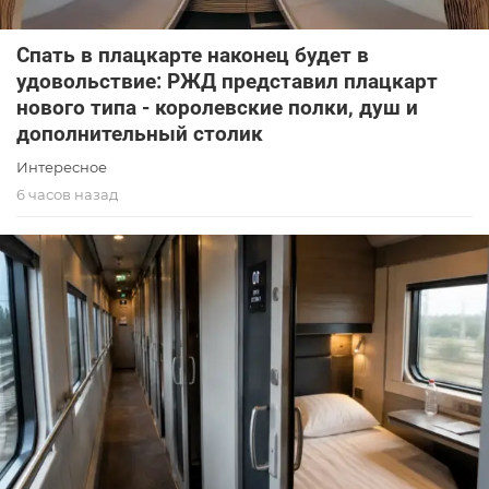
Спать в плацкарте наконец будет в
удовольствие: РЖД представил плацкарт
нового типа - королевские полки, душ и
дополнительный столик
Интересное
6 часов назад