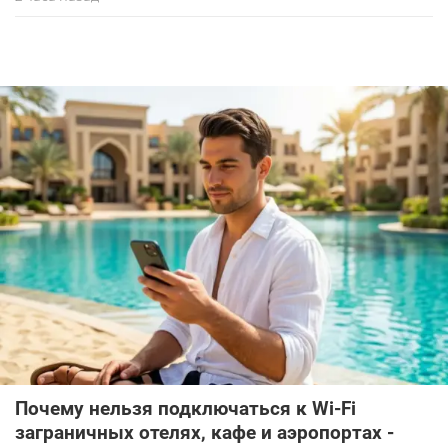
Почему нельзя подключаться к Wi-Fi
заграничных отелях, кафе и аэропортах -