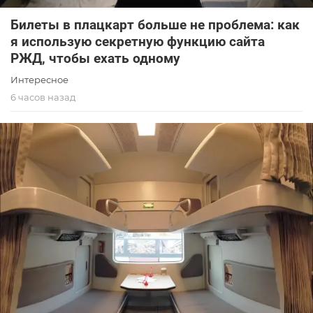
Билеты в плацкарт больше не проблема: как
я использую секретную функцию сайта
РЖД, чтобы ехать одному
Интересное
6 часов назад