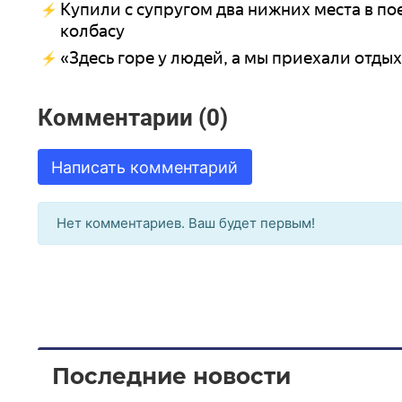
Купили с супругом два нижних места в пое
колбасу
«Здесь горе у людей, а мы приехали отдых
Комментарии (0)
Написать комментарий
Нет комментариев. Ваш будет первым!
Последние новости