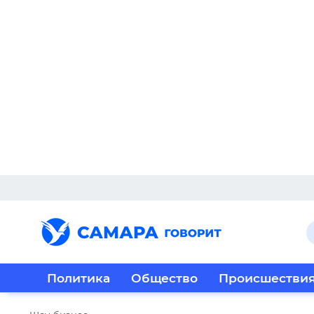
Политика
Общество
Происшестви