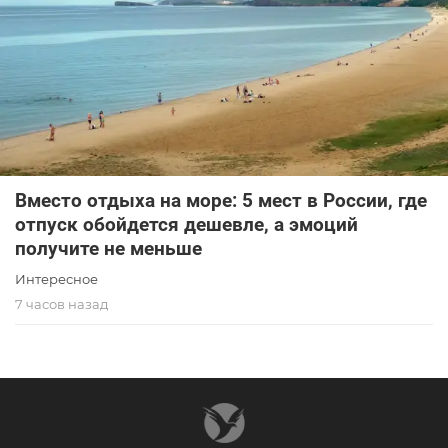
Вместо отдыха на море: 5 мест в России, где
отпуск обойдется дешевле, а эмоций
получите не меньше
Интересное
7 часов назад