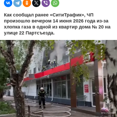
Как сообщал ранее «СитиТрафик», ЧП
произошло вечером 14 июня 2026 года из-за
хлопка газа в одной из квартир дома № 20 на
улице 22 Партсъезда.