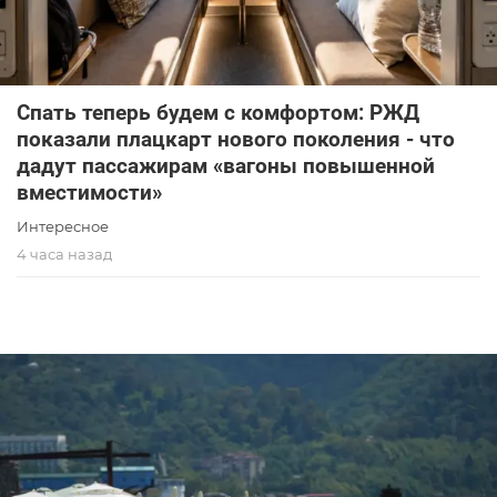
Спать теперь будем с комфортом: РЖД
показали плацкарт нового поколения - что
дадут пассажирам «вагоны повышенной
вместимости»
Интересное
4 часа назад