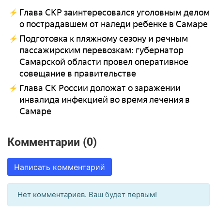
Глава СКР заинтересовался уголовным делом
о пострадавшем от наледи ребенке в Самаре
Подготовка к пляжному сезону и речным
пассажирским перевозкам: губернатор
Самарской области провел оперативное
совещание в правительстве
Глава СК России доложат о заражении
инвалида инфекцией во время лечения в
Самаре
Комментарии (0)
Написать комментарий
Нет комментариев. Ваш будет первым!