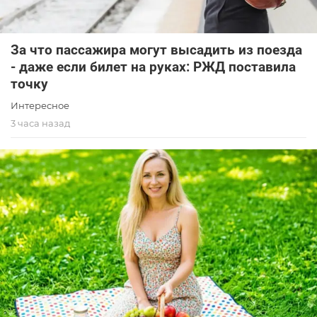
За что пассажира могут высадить из поезда
- даже если билет на руках: РЖД поставила
точку
Интересное
3 часа назад