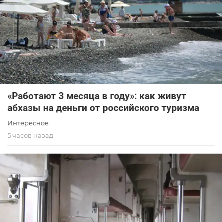
«Работают 3 месяца в году»: как живут
абхазы на деньги от российского туризма
Интересное
5 часов назад