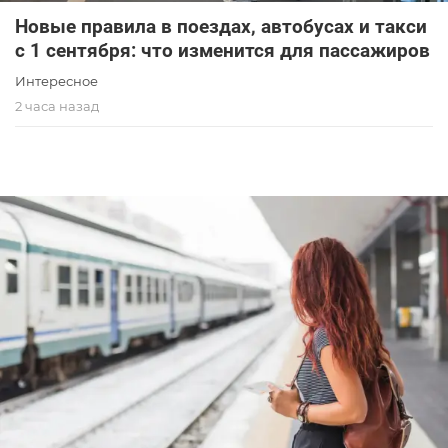
Новые правила в поездах, автобусах и такси
с 1 сентября: что изменится для пассажиров
Интересное
2 часа назад