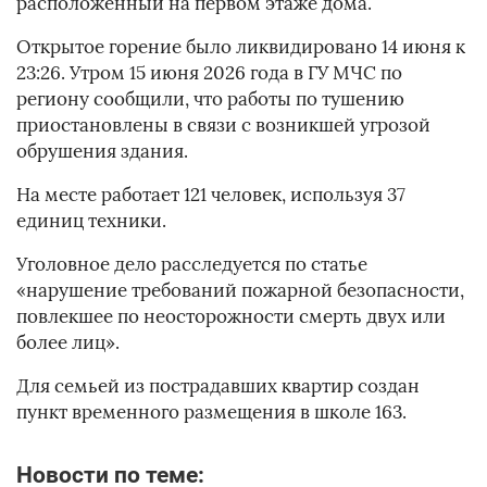
расположенный на первом этаже дома.
Открытое горение было ликвидировано 14 июня к
23:26. Утром 15 июня 2026 года в ГУ МЧС по
региону сообщили, что работы по тушению
приостановлены в связи с возникшей угрозой
обрушения здания.
На месте работает 121 человек, используя 37
единиц техники.
Уголовное дело расследуется по статье
«нарушение требований пожарной безопасности,
повлекшее по неосторожности смерть двух или
более лиц».
Для семьей из пострадавших квартир создан
пункт временного размещения в школе 163.
Новости по теме: