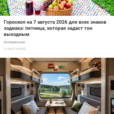
Гороскоп на 7 августа 2026 для всех знаков
зодиака: пятница, которая задаст тон
выходным
Интересное
4 часа назад