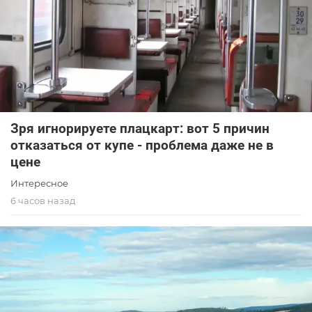
Зря игнорируете плацкарт: вот 5 причин
отказаться от купе - проблема даже не в
цене
Интересное
6 часов назад