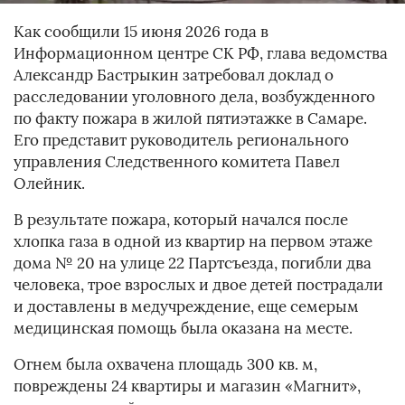
Как сообщили 15 июня 2026 года в
Информационном центре СК РФ, глава ведомства
Александр Бастрыкин затребовал доклад о
расследовании уголовного дела, возбужденного
по факту пожара в жилой пятиэтажке в Самаре.
Его представит руководитель регионального
управления Следственного комитета Павел
Олейник.
В результате пожара, который начался после
хлопка газа в одной из квартир на первом этаже
дома № 20 на улице 22 Партсъезда, погибли два
человека, трое взрослых и двое детей пострадали
и доставлены в медучреждение, еще семерым
медицинская помощь была оказана на месте.
Огнем была охвачена площадь 300 кв. м,
повреждены 24 квартиры и магазин «Магнит»,