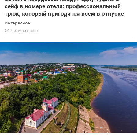
сейф в номере отеля: профессиональный
трюк, который пригодится всем в отпуске
Интересное
24 минуты назад